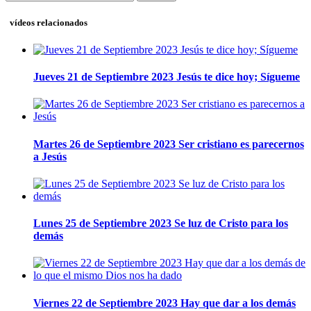
vídeos relacionados
Jueves 21 de Septiembre 2023 Jesús te dice hoy; Sígueme
Martes 26 de Septiembre 2023 Ser cristiano es parecernos
a Jesús
Lunes 25 de Septiembre 2023 Se luz de Cristo para los
demás
Viernes 22 de Septiembre 2023 Hay que dar a los demás