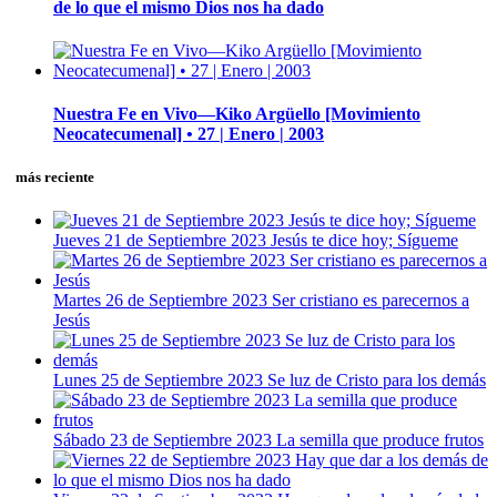
de lo que el mismo Dios nos ha dado
Nuestra Fe en Vivo—Kiko Argüello [Movimiento
Neocatecumenal] • 27 | Enero | 2003
más reciente
Jueves 21 de Septiembre 2023 Jesús te dice hoy; Sígueme
Martes 26 de Septiembre 2023 Ser cristiano es parecernos a
Jesús
Lunes 25 de Septiembre 2023 Se luz de Cristo para los demás
Sábado 23 de Septiembre 2023 La semilla que produce frutos