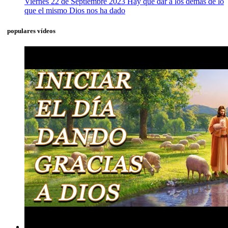
Viernes 22 de Septiembre 2023 Hay que dar a los demás de lo
que el mismo Dios nos ha dado
populares vídeos