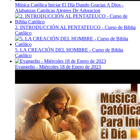
Música Católica Iniciar El Día Dando Gracias A Dios -
Alabanzas Catolicas Alegres De Adoracion
2. INTRODUCCIÓN AL PENTATEUCO - Curso de Biblia
Católico
5. LA CREACIÓN DEL HOMBRE - Curso de Biblia
Católico
Evangelio - Miércoles 18 de Enero de 2023