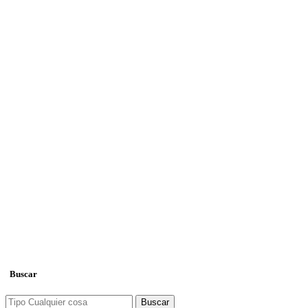
Buscar
Buscar