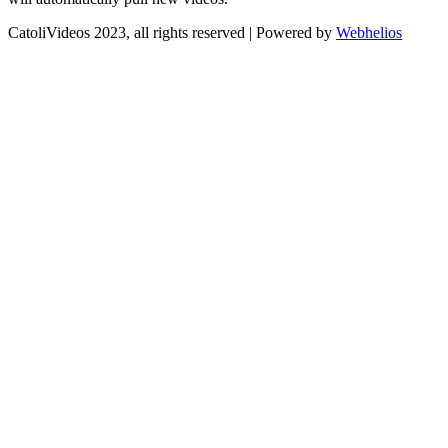
CatoliVideos 2023, all rights reserved | Powered by
Webhelios