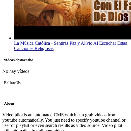
La Música Católica - Sentirás Paz y Alivio Al Escuchar Estas
Canciones Religiosas
vídeos destacados
No hay vídeos
Follow Us
About
Video pilot is an automated CMS which can grab videos from
youtube automatically. You just need to specify youtube channel or
user or playlist or even search results as video source. Video pilot
will automatically pull new videos.