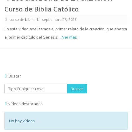
Curso de Biblia Católico
curso de biblia
septiembre 28, 2023
En este video analizamos el primer relato de la creación, que abarca
el primer capítulo del Génesis
...Ver más
Buscar
Buscar
vídeos destacados
No hay vídeos