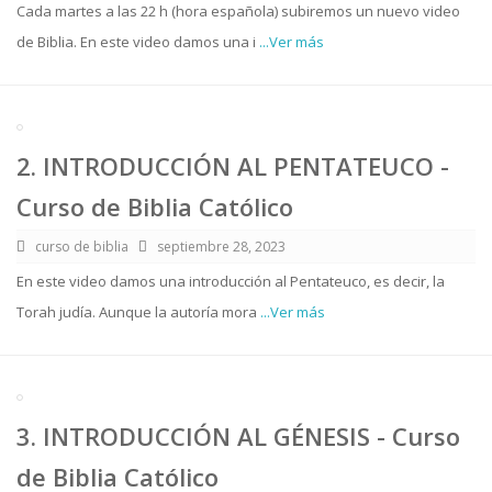
Cada martes a las 22 h (hora española) subiremos un nuevo video
de Biblia. En este video damos una i
...Ver más
2. INTRODUCCIÓN AL PENTATEUCO -
Curso de Biblia Católico
curso de biblia
septiembre 28, 2023
En este video damos una introducción al Pentateuco, es decir, la
Torah judía. Aunque la autoría mora
...Ver más
3. INTRODUCCIÓN AL GÉNESIS - Curso
de Biblia Católico