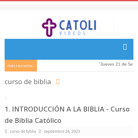
"Jueves 21 de Septi
más reciente:
curso de biblia
1. INTRODUCCIÓN A LA BIBLIA - Curso
de Biblia Católico
curso de biblia
septiembre 28, 2023