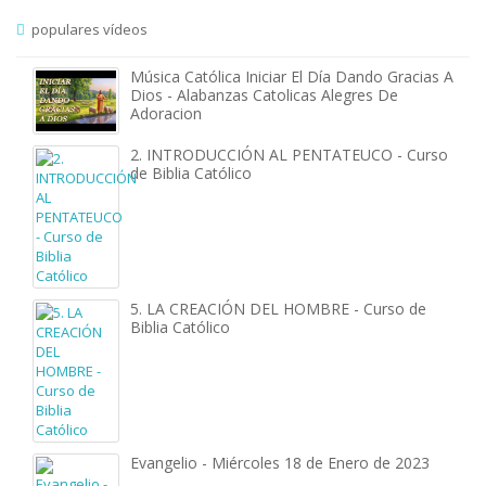
populares vídeos
Música Católica Iniciar El Día Dando Gracias A
Dios - Alabanzas Catolicas Alegres De
Adoracion
2. INTRODUCCIÓN AL PENTATEUCO - Curso
de Biblia Católico
5. LA CREACIÓN DEL HOMBRE - Curso de
Biblia Católico
Evangelio - Miércoles 18 de Enero de 2023