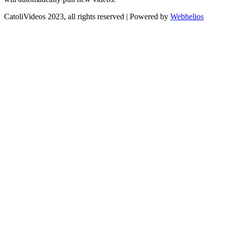
CatoliVideos 2023, all rights reserved | Powered by
Webhelios