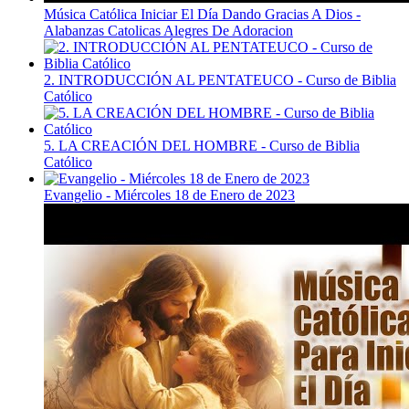
Música Católica Iniciar El Día Dando Gracias A Dios -
Alabanzas Catolicas Alegres De Adoracion
2. INTRODUCCIÓN AL PENTATEUCO - Curso de Biblia
Católico
5. LA CREACIÓN DEL HOMBRE - Curso de Biblia
Católico
Evangelio - Miércoles 18 de Enero de 2023