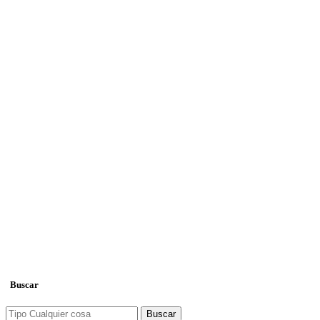
Buscar
Buscar