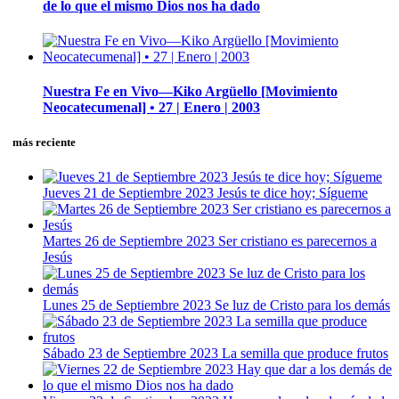
de lo que el mismo Dios nos ha dado
Nuestra Fe en Vivo—Kiko Argüello [Movimiento
Neocatecumenal] • 27 | Enero | 2003
más reciente
Jueves 21 de Septiembre 2023 Jesús te dice hoy; Sígueme
Martes 26 de Septiembre 2023 Ser cristiano es parecernos a
Jesús
Lunes 25 de Septiembre 2023 Se luz de Cristo para los demás
Sábado 23 de Septiembre 2023 La semilla que produce frutos