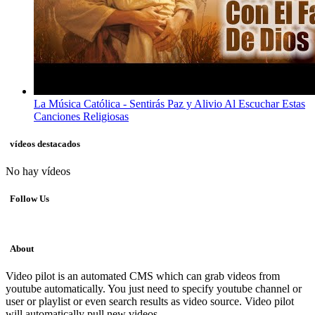
La Música Católica - Sentirás Paz y Alivio Al Escuchar Estas
Canciones Religiosas
vídeos destacados
No hay vídeos
Follow Us
About
Video pilot is an automated CMS which can grab videos from
youtube automatically. You just need to specify youtube channel or
user or playlist or even search results as video source. Video pilot
will automatically pull new videos.