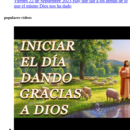
Viernes 22 de Septiembre 2023 Hay que dar a los demás de lo
que el mismo Dios nos ha dado
populares vídeos