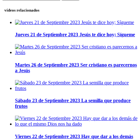
vídeos relacionados
Jueves 21 de Septiembre 2023 Jesús te dice hoy; Sígueme
Martes 26 de Septiembre 2023 Ser cristiano es parecernos
a Jesús
Sábado 23 de Septiembre 2023 La semilla que produce
frutos
Viernes 22 de Septiembre 2023 Hay que dar a los demás