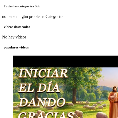
Todas las categorías Sub
no tiene ningún problema Categorías
vídeos destacados
No hay vídeos
populares vídeos