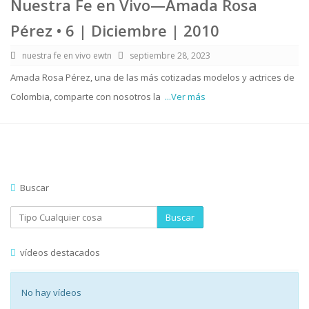
Nuestra Fe en Vivo—Amada Rosa
Pérez • 6 | Diciembre | 2010
nuestra fe en vivo ewtn
septiembre 28, 2023
Amada Rosa Pérez, una de las más cotizadas modelos y actrices de
Colombia, comparte con nosotros la
...Ver más
Buscar
Buscar
vídeos destacados
No hay vídeos