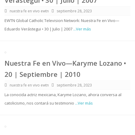
nuestra fe en vivo ewtn
septiembre 28, 2023
EWTN Global Catholic Television Network: Nuestra Fe en Vivo—
Eduardo Verástegui • 30 | Julio | 2007
...Ver más
Nuestra Fe en Vivo—Karyme Lozano •
20 | Septiembre | 2010
nuestra fe en vivo ewtn
septiembre 28, 2023
La conocida actriz mexicana, Karyme Lozano, ahora conversa al
catolicismo, nos contará su testimonio
...Ver más