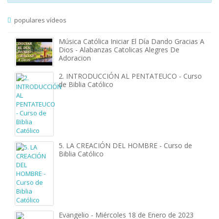
populares vídeos
Música Católica Iniciar El Día Dando Gracias A
Dios - Alabanzas Catolicas Alegres De
Adoracion
2. INTRODUCCIÓN AL PENTATEUCO - Curso
de Biblia Católico
5. LA CREACIÓN DEL HOMBRE - Curso de
Biblia Católico
Evangelio - Miércoles 18 de Enero de 2023