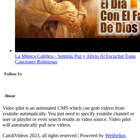
La Música Católica - Sentirás Paz y Alivio Al Escuchar Estas
Canciones Religiosas
Follow Us
About
Video pilot is an automated CMS which can grab videos from
youtube automatically. You just need to specify youtube channel or
user or playlist or even search results as video source. Video pilot
will automatically pull new videos.
CatoliVideos 2023, all rights reserved | Powered by
Webhelios