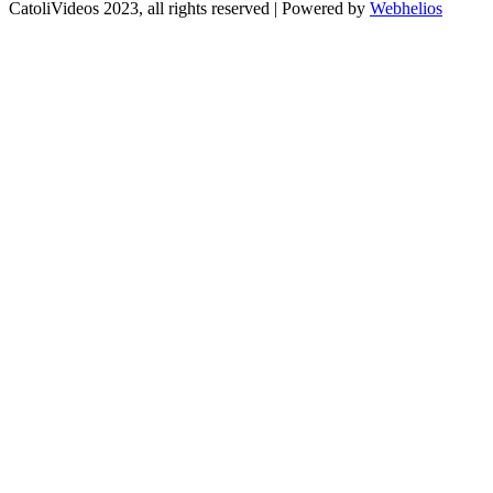
CatoliVideos 2023, all rights reserved | Powered by
Webhelios