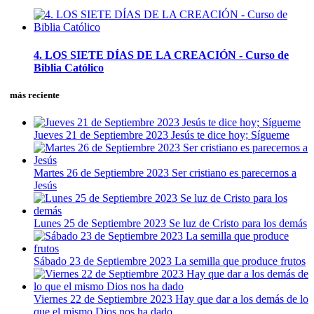
4. LOS SIETE DÍAS DE LA CREACIÓN - Curso de
Biblia Católico
más reciente
Jueves 21 de Septiembre 2023 Jesús te dice hoy; Sígueme
Martes 26 de Septiembre 2023 Ser cristiano es parecernos a
Jesús
Lunes 25 de Septiembre 2023 Se luz de Cristo para los demás
Sábado 23 de Septiembre 2023 La semilla que produce frutos
Viernes 22 de Septiembre 2023 Hay que dar a los demás de lo
que el mismo Dios nos ha dado