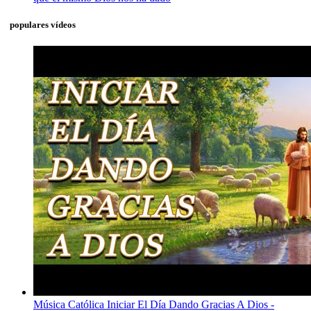
populares vídeos
Música Católica Iniciar El Día Dando Gracias A Dios -