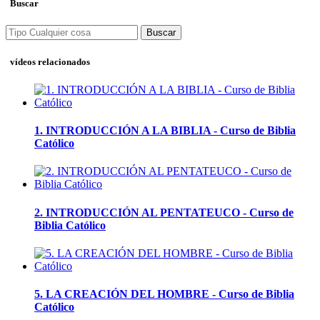
Buscar
Buscar
vídeos relacionados
1. INTRODUCCIÓN A LA BIBLIA - Curso de Biblia
Católico
2. INTRODUCCIÓN AL PENTATEUCO - Curso de
Biblia Católico
5. LA CREACIÓN DEL HOMBRE - Curso de Biblia
Católico