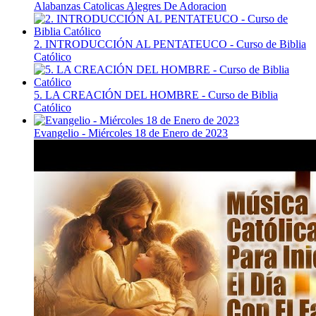
Alabanzas Catolicas Alegres De Adoracion
2. INTRODUCCIÓN AL PENTATEUCO - Curso de Biblia
Católico
5. LA CREACIÓN DEL HOMBRE - Curso de Biblia
Católico
Evangelio - Miércoles 18 de Enero de 2023