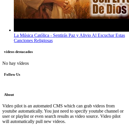
La Música Católica - Sentirás Paz y Alivio Al Escuchar Estas
Canciones Religiosas
vídeos destacados
No hay vídeos
Follow Us
About
Video pilot is an automated CMS which can grab videos from
youtube automatically. You just need to specify youtube channel or
user or playlist or even search results as video source. Video pilot
will automatically pull new videos.