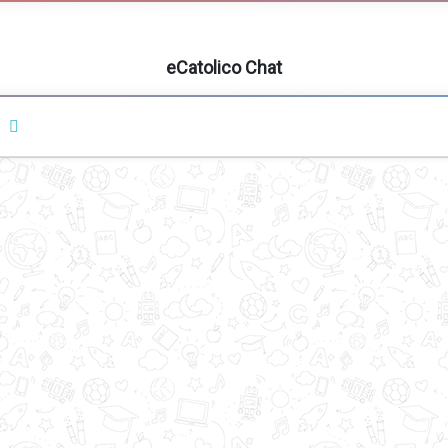
eCatolico Chat