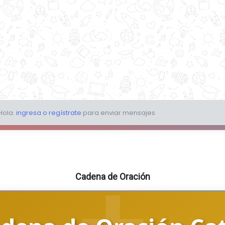
Cadena de Oración