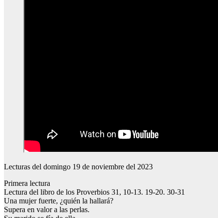
Lecturas del domingo 19 de noviembre del 2023
Primera lectura
Lectura del libro de los Proverbios 31, 10-13. 19-20. 30-31
Una mujer fuerte, ¿quién la hallará?
Supera en valor a las perlas.