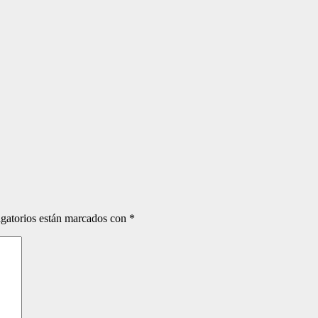
gatorios están marcados con
*