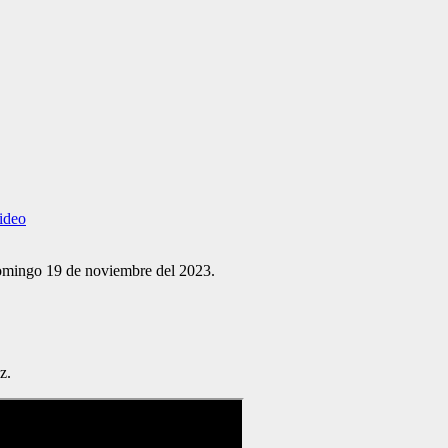
ideo
 domingo 19 de noviembre del 2023.
z.