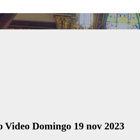
io Video Domingo 19 nov 2023