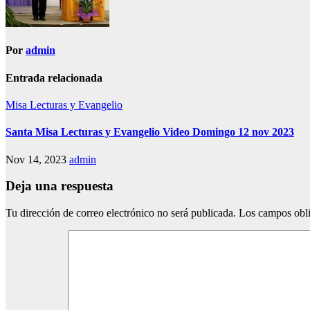
Por
admin
Entrada relacionada
Misa Lecturas y Evangelio
Santa Misa Lecturas y Evangelio Video Domingo 12 nov 2023
Nov 14, 2023
admin
Deja una respuesta
Tu dirección de correo electrónico no será publicada.
Los campos obli