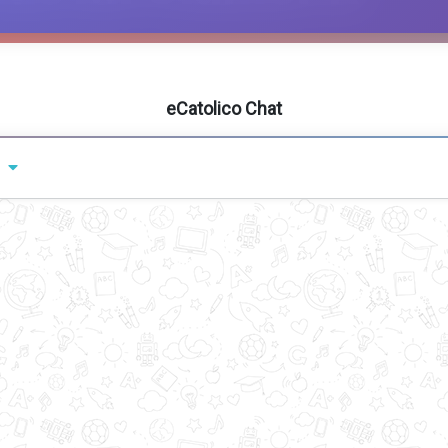
eCatolico Chat