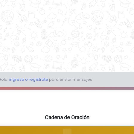
Cadena de Oración