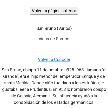
San Bruno (Varios)
Vidas de Santos
Volver a Conocer
San Bruno, obispo 11 de octubre c925- 965 Llamado "el
Grande", era el hijo menor del emperador Enrique y de
santa Matilde. Desde niño fue dado a los estuDios, le
gustaba leer a Prudentius. En 953 lo nombraron obispo
de Colonia, Alemania. Su influencia ayudó a la
consolidación de los estados germánicos.