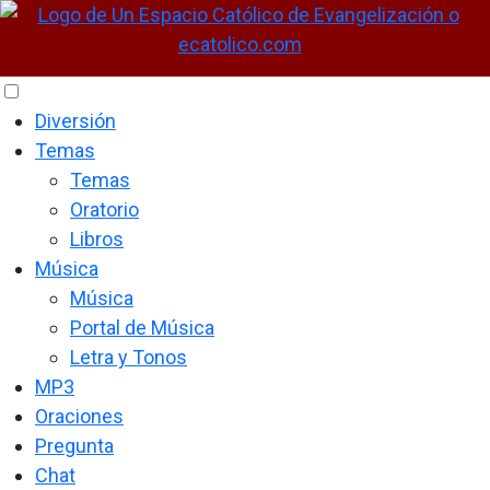
Diversión
Temas
Temas
Oratorio
Libros
Música
Música
Portal de Música
Letra y Tonos
MP3
Oraciones
Pregunta
Chat