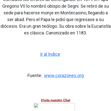
Gregorio VII lo nombró obispo de Segni. Se retiró de su
sede para hacerse monje en Montecasino, llegando a
ser abad. Pero el Papa le pidió que regresase a su
diócesis. Era un gran teólogo. Su obra sobre la Eucaristía
es clásica. Canonizado en 1183.
Ir al Indice
Fuente:
www.corazones.org
Visita nuestro Chat