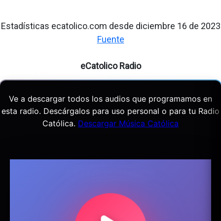
Estadísticas ecatolico.com desde diciembre 16 de 2023
Fuente
eCatolico Radio