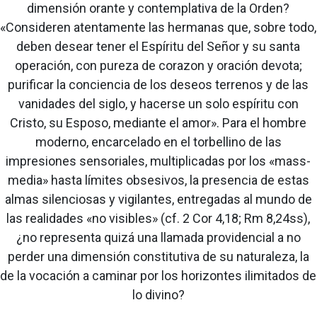
dimensión orante y contemplativa de la Orden?
«Consideren atentamente las hermanas que, sobre todo,
deben desear tener el Espíritu del Señor y su santa
operación, con pureza de corazon y oración devota;
purificar la conciencia de los deseos terrenos y de las
vanidades del siglo, y hacerse un solo espíritu con
Cristo, su Esposo, mediante el amor». Para el hombre
moderno, encarcelado en el torbellino de las
impresiones sensoriales, multiplicadas por los «mass-
media» hasta límites obsesivos, la presencia de estas
almas silenciosas y vigilantes, entregadas al mundo de
las realidades «no visibles» (cf. 2 Cor 4,18; Rm 8,24ss),
¿no representa quizá una llamada providencial a no
perder una dimensión constitutiva de su naturaleza, la
de la vocación a caminar por los horizontes ilimitados de
lo divino?