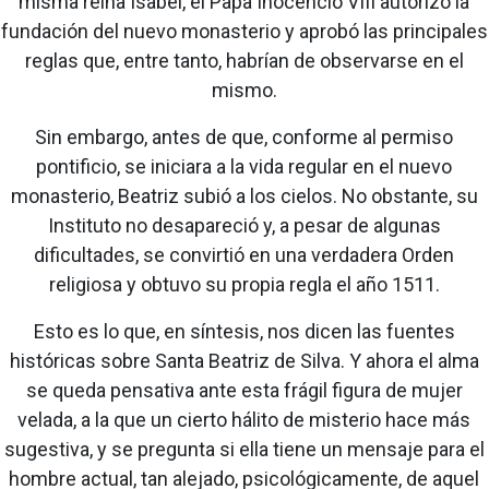
misma reina Isabel, el Papa Inocencio VIII autorizó la
fundación del nuevo monasterio y aprobó las principales
reglas que, entre tanto, habrían de observarse en el
mismo.
Sin embargo, antes de que, conforme al permiso
pontificio, se iniciara a la vida regular en el nuevo
monasterio, Beatriz subió a los cielos. No obstante, su
Instituto no desapareció y, a pesar de algunas
dificultades, se convirtió en una verdadera Orden
religiosa y obtuvo su propia regla el año 1511.
Esto es lo que, en síntesis, nos dicen las fuentes
históricas sobre Santa Beatriz de Silva. Y ahora el alma
se queda pensativa ante esta frágil figura de mujer
velada, a la que un cierto hálito de misterio hace más
sugestiva, y se pregunta si ella tiene un mensaje para el
hombre actual, tan alejado, psicológicamente, de aquel