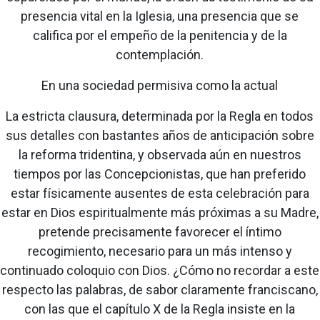
presencia vital en la Iglesia, una presencia que se
califica por el empeño de la penitencia y de la
contemplación.
En una sociedad permisiva como la actual
La estricta clausura, determinada por la Regla en todos
sus detalles con bastantes años de anticipación sobre
la reforma tridentina, y observada aún en nuestros
tiempos por las Concepcionistas, que han preferido
estar físicamente ausentes de esta celebración para
estar en Dios espiritualmente más próximas a su Madre,
pretende precisamente favorecer el íntimo
recogimiento, necesario para un más intenso y
continuado coloquio con Dios. ¿Cómo no recordar a este
respecto las palabras, de sabor claramente franciscano,
con las que el capítulo X de la Regla insiste en la