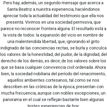
Pero hay, además, un segundo mensaje que acerca a
Santa Beatriz a nuestra experiencia, haciéndonos
apreciar toda la actualidad del testimonio que ella nos
presenta. Vivimos en una sociedad permisiva, que
parece no reconocer frontera alguna. El resultado está a
la vista de todos: la expansión del vicio en nombre de
una malentendida libertad, que, ignorando el grito
indignado de las conciencias rectas, se burla y conculca
los valores de la honestidad, del pudor, de la dignidad, del
derecho de los demás, es decir, de los valores sobre los
que se basa cualquier convivencia civil ordenada. Ahora
bien, la sociedad nobiliaria del período del renacimiento,
aquellos ambientes cortesanos, tal como se nos
describen en las crónicas de la época, presentan con
mucha frecuencia, aunque con nobles excepciones, un
panorama en el cual se reflejan bastante bien algunas
tristes experiencias de hoy.