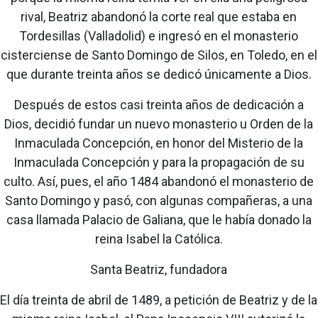
rival, Beatriz abandonó la corte real que estaba en
Tordesillas (Valladolid) e ingresó en el monasterio
cisterciense de Santo Domingo de Silos, en Toledo, en el
que durante treinta años se dedicó únicamente a Dios.
Después de estos casi treinta años de dedicación a
Dios, decidió fundar un nuevo monasterio u Orden de la
Inmaculada Concepción, en honor del Misterio de la
Inmaculada Concepción y para la propagación de su
culto. Así, pues, el año 1484 abandonó el monasterio de
Santo Domingo y pasó, con algunas compañeras, a una
casa llamada Palacio de Galiana, que le había donado la
reina Isabel la Católica.
Santa Beatriz, fundadora
El día treinta de abril de 1489, a petición de Beatriz y de la