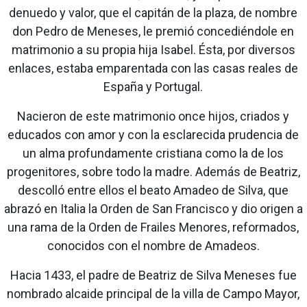
denuedo y valor, que el capitán de la plaza, de nombre
don Pedro de Meneses, le premió concediéndole en
matrimonio a su propia hija Isabel. Ésta, por diversos
enlaces, estaba emparentada con las casas reales de
España y Portugal.
Nacieron de este matrimonio once hijos, criados y
educados con amor y con la esclarecida prudencia de
un alma profundamente cristiana como la de los
progenitores, sobre todo la madre. Además de Beatriz,
descolló entre ellos el beato Amadeo de Silva, que
abrazó en Italia la Orden de San Francisco y dio origen a
una rama de la Orden de Frailes Menores, reformados,
conocidos con el nombre de Amadeos.
Hacia 1433, el padre de Beatriz de Silva Meneses fue
nombrado alcaide principal de la villa de Campo Mayor,