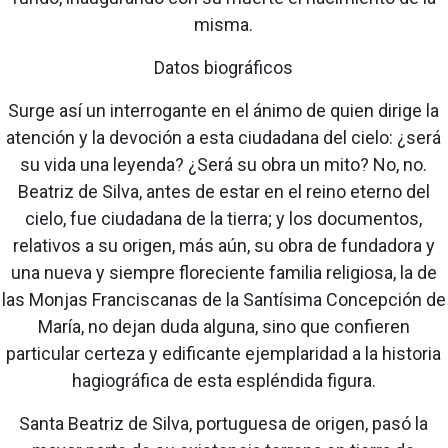
misma.
Datos biográficos
Surge así un interrogante en el ánimo de quien dirige la
atención y la devoción a esta ciudadana del cielo: ¿será
su vida una leyenda? ¿Será su obra un mito? No, no.
Beatriz de Silva, antes de estar en el reino eterno del
cielo, fue ciudadana de la tierra; y los documentos,
relativos a su origen, más aún, su obra de fundadora y
una nueva y siempre floreciente familia religiosa, la de
las Monjas Franciscanas de la Santísima Concepción de
María, no dejan duda alguna, sino que confieren
particular certeza y edificante ejemplaridad a la historia
hagiográfica de esta espléndida figura.
Santa Beatriz de Silva, portuguesa de origen, pasó la