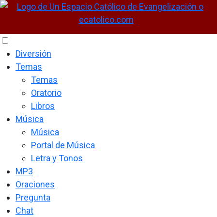
Diversión
Temas
Temas
Oratorio
Libros
Música
Música
Portal de Música
Letra y Tonos
MP3
Oraciones
Pregunta
Chat