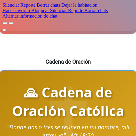
Cadena de Oración