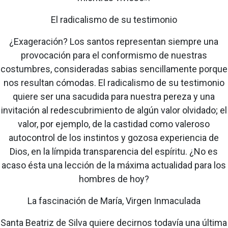
El radicalismo de su testimonio
¿Exageración? Los santos representan siempre una
provocación para el conformismo de nuestras
costumbres, consideradas sabias sencillamente porque
nos resultan cómodas. El radicalismo de su testimonio
quiere ser una sacudida para nuestra pereza y una
invitación al redescubrimiento de algún valor olvidado; el
valor, por ejemplo, de la castidad como valeroso
autocontrol de los instintos y gozosa experiencia de
Dios, en la límpida transparencia del espíritu. ¿No es
acaso ésta una lección de la máxima actualidad para los
hombres de hoy?
La fascinación de María, Virgen Inmaculada
Santa Beatriz de Silva quiere decirnos todavía una última