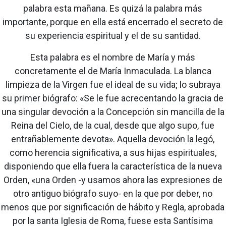
palabra esta mañana. Es quizá la palabra más
importante, porque en ella está encerrado el secreto de
su experiencia espiritual y el de su santidad.
Esta palabra es el nombre de María y más
concretamente el de María Inmaculada. La blanca
limpieza de la Virgen fue el ideal de su vida; lo subraya
su primer biógrafo: «Se le fue acrecentando la gracia de
una singular devoción a la Concepción sin mancilla de la
Reina del Cielo, de la cual, desde que algo supo, fue
entrañablemente devota». Aquella devoción la legó,
como herencia significativa, a sus hijas espirituales,
disponiendo que ella fuera la característica de la nueva
Orden, «una Orden -y usamos ahora las expresiones de
otro antiguo biógrafo suyo- en la que por deber, no
menos que por significación de hábito y Regla, aprobada
por la santa Iglesia de Roma, fuese esta Santísima