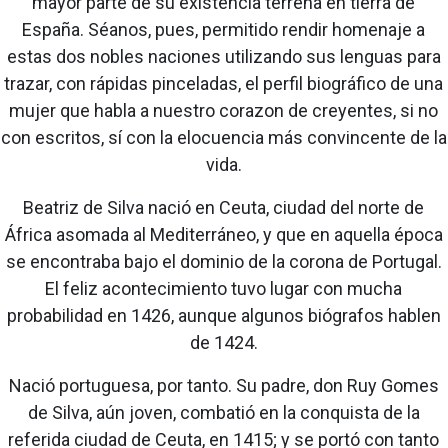
mayor parte de su existencia terrena en tierra de
España. Séanos, pues, permitido rendir homenaje a
estas dos nobles naciones utilizando sus lenguas para
trazar, con rápidas pinceladas, el perfil biográfico de una
mujer que habla a nuestro corazon de creyentes, si no
con escritos, sí con la elocuencia más convincente de la
vida.
Beatriz de Silva nació en Ceuta, ciudad del norte de
África asomada al Mediterráneo, y que en aquella época
se encontraba bajo el dominio de la corona de Portugal.
El feliz acontecimiento tuvo lugar con mucha
probabilidad en 1426, aunque algunos biógrafos hablen
de 1424.
Nació portuguesa, por tanto. Su padre, don Ruy Gomes
de Silva, aún joven, combatió en la conquista de la
referida ciudad de Ceuta, en 1415; y se portó con tanto