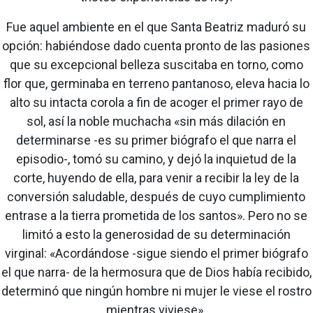
Fue aquel ambiente en el que Santa Beatriz maduró su
opción: habiéndose dado cuenta pronto de las pasiones
que su excepcional belleza suscitaba en torno, como
flor que, germinaba en terreno pantanoso, eleva hacia lo
alto su intacta corola a fin de acoger el primer rayo de
sol, así la noble muchacha «sin más dilación en
determinarse -es su primer biógrafo el que narra el
episodio-, tomó su camino, y dejó la inquietud de la
corte, huyendo de ella, para venir a recibir la ley de la
conversión saludable, después de cuyo cumplimiento
entrase a la tierra prometida de los santos». Pero no se
limitó a esto la generosidad de su determinación
virginal: «Acordándose -sigue siendo el primer biógrafo
el que narra- de la hermosura que de Dios había recibido,
determinó que ningún hombre ni mujer le viese el rostro
mientras viviese».