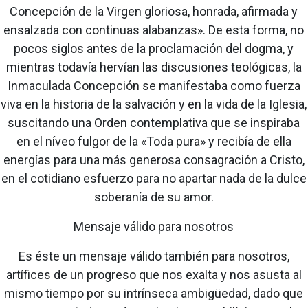
Concepción de la Virgen gloriosa, honrada, afirmada y
ensalzada con continuas alabanzas». De esta forma, no
pocos siglos antes de la proclamación del dogma, y
mientras todavía hervían las discusiones teológicas, la
Inmaculada Concepción se manifestaba como fuerza
viva en la historia de la salvación y en la vida de la Iglesia,
suscitando una Orden contemplativa que se inspiraba
en el níveo fulgor de la «Toda pura» y recibía de ella
energías para una más generosa consagración a Cristo,
en el cotidiano esfuerzo para no apartar nada de la dulce
soberanía de su amor.
Mensaje válido para nosotros
Es éste un mensaje válido también para nosotros,
artífices de un progreso que nos exalta y nos asusta al
mismo tiempo por su intrínseca ambigüedad, dado que