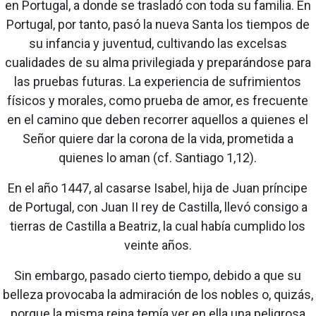
en Portugal, a donde se trasladó con toda su familia. En
Portugal, por tanto, pasó la nueva Santa los tiempos de
su infancia y juventud, cultivando las excelsas
cualidades de su alma privilegiada y preparándose para
las pruebas futuras. La experiencia de sufrimientos
físicos y morales, como prueba de amor, es frecuente
en el camino que deben recorrer aquellos a quienes el
Señor quiere dar la corona de la vida, prometida a
quienes lo aman (cf. Santiago 1,12).
En el año 1447, al casarse Isabel, hija de Juan príncipe
de Portugal, con Juan II rey de Castilla, llevó consigo a
tierras de Castilla a Beatriz, la cual había cumplido los
veinte años.
Sin embargo, pasado cierto tiempo, debido a que su
belleza provocaba la admiración de los nobles o, quizás,
porque la misma reina temía ver en ella una peligrosa