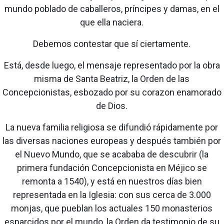
mundo poblado de caballeros, príncipes y damas, en el
que ella naciera.
Debemos contestar que sí ciertamente.
Está, desde luego, el mensaje representado por la obra
misma de Santa Beatriz, la Orden de las
Concepcionistas, esbozado por su corazon enamorado
de Dios.
La nueva familia religiosa se difundió rápidamente por
las diversas naciones europeas y después también por
el Nuevo Mundo, que se acababa de descubrir (la
primera fundación Concepcionista en Méjico se
remonta a 1540), y está en nuestros días bien
representada en la Iglesia: con sus cerca de 3.000
monjas, que pueblan los actuales 150 monasterios
esparcidos por el mundo, la Orden da testimonio de su