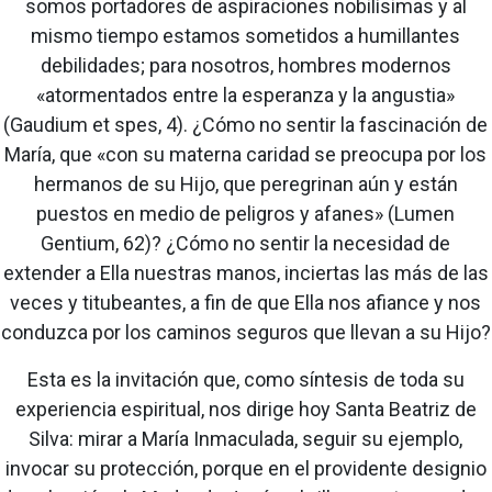
somos portadores de aspiraciones nobilísimas y al
mismo tiempo estamos sometidos a humillantes
debilidades; para nosotros, hombres modernos
«atormentados entre la esperanza y la angustia»
(Gaudium et spes, 4). ¿Cómo no sentir la fascinación de
María, que «con su materna caridad se preocupa por los
hermanos de su Hijo, que peregrinan aún y están
puestos en medio de peligros y afanes» (Lumen
Gentium, 62)? ¿Cómo no sentir la necesidad de
extender a Ella nuestras manos, inciertas las más de las
veces y titubeantes, a fin de que Ella nos afiance y nos
conduzca por los caminos seguros que llevan a su Hijo?
Esta es la invitación que, como síntesis de toda su
experiencia espiritual, nos dirige hoy Santa Beatriz de
Silva: mirar a María Inmaculada, seguir su ejemplo,
invocar su protección, porque en el providente designio