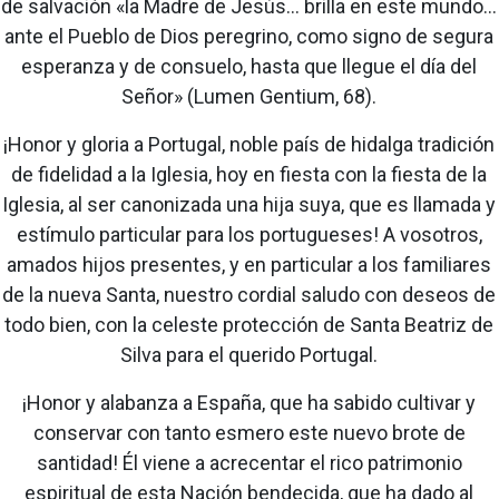
de salvación «la Madre de Jesús... brilla en este mundo...
ante el Pueblo de Dios peregrino, como signo de segura
esperanza y de consuelo, hasta que llegue el día del
Señor» (Lumen Gentium, 68).
¡Honor y gloria a Portugal, noble país de hidalga tradición
de fidelidad a la Iglesia, hoy en fiesta con la fiesta de la
Iglesia, al ser canonizada una hija suya, que es llamada y
estímulo particular para los portugueses! A vosotros,
amados hijos presentes, y en particular a los familiares
de la nueva Santa, nuestro cordial saludo con deseos de
todo bien, con la celeste protección de Santa Beatriz de
Silva para el querido Portugal.
¡Honor y alabanza a España, que ha sabido cultivar y
conservar con tanto esmero este nuevo brote de
santidad! Él viene a acrecentar el rico patrimonio
espiritual de esta Nación bendecida, que ha dado al