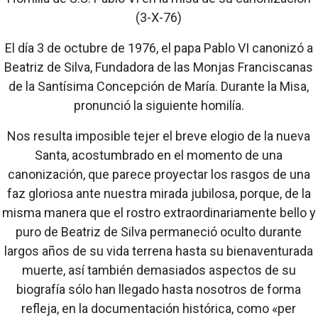
(3-X-76)
El día 3 de octubre de 1976, el papa Pablo VI canonizó a
Beatriz de Silva, Fundadora de las Monjas Franciscanas
de la Santísima Concepción de María. Durante la Misa,
pronunció la siguiente homilía.
Nos resulta imposible tejer el breve elogio de la nueva
Santa, acostumbrado en el momento de una
canonización, que parece proyectar los rasgos de una
faz gloriosa ante nuestra mirada jubilosa, porque, de la
misma manera que el rostro extraordinariamente bello y
puro de Beatriz de Silva permaneció oculto durante
largos años de su vida terrena hasta su bienaventurada
muerte, así también demasiados aspectos de su
biografía sólo han llegado hasta nosotros de forma
refleja, en la documentación histórica, como «per