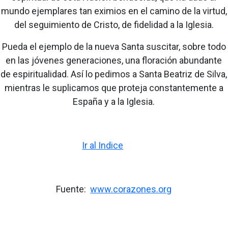
mundo ejemplares tan eximios en el camino de la virtud,
del seguimiento de Cristo, de fidelidad a la Iglesia.
Pueda el ejemplo de la nueva Santa suscitar, sobre todo
en las jóvenes generaciones, una floración abundante
de espiritualidad. Así lo pedimos a Santa Beatriz de Silva,
mientras le suplicamos que proteja constantemente a
España y a la Iglesia.
Ir al Indice
Fuente:
www.corazones.org