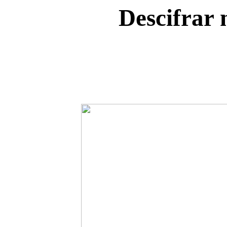
Descifrar 