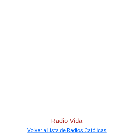
Radio Vida
Volver a Lista de Radios Católicas