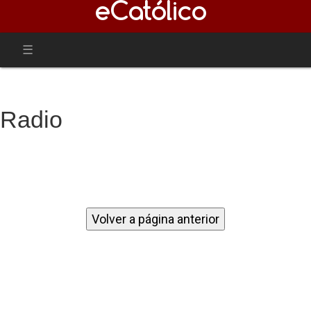
Radio