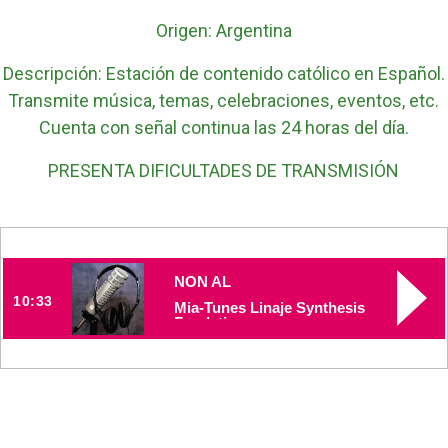
Origen: Argentina
Descripción: Estación de contenido católico en Español.
Transmite música, temas, celebraciones, eventos, etc.
Cuenta con señal continua las 24 horas del día.
PRESENTA DIFICULTADES DE TRANSMISIÓN
NON AL
10:33
Mia-Tunes Linaje Synthesis
Fondation