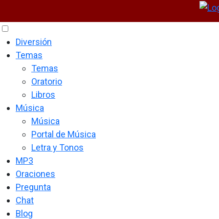
Diversión
Temas
Temas
Oratorio
Libros
Música
Música
Portal de Música
Letra y Tonos
MP3
Oraciones
Pregunta
Chat
Blog