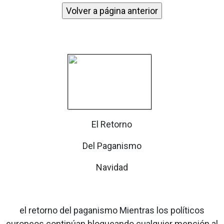
El Retorno
Del Paganismo
Navidad
el retorno del paganismo Mientras los políticos
europeos continúan bloqueando cualquier mención al