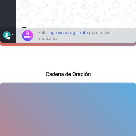
Cadena de Oración