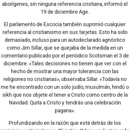
aborígenes, sin ninguna referencia cristiana, informó el
19 de diciembre Age.
El parlamento de Escocia también suprimió cualquier
referencia al cristianismo en sus tarjetas. Esto ha sido
demasiado, incluso para un autodeclarado agnóstico
como Jim Sillar, que se quejaba de la medida en un
comentario publicado por el periódico Scotsman el 3 de
diciembre. «Tales decisiones no tienen que ver con el
hecho de mostrar una mayor tolerancia con las
religiones no cristianas», observaba Sillar. «Todavía no
me he encontrado con un solo judío, musulmán, hindú o
sikh que nos objete el tener a Cristo como centro de la
Navidad. Quita a Cristo y tendrás una celebración
pagana».
Profundizando en la razón que está detrás de los