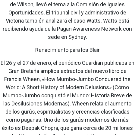
de Wilson, llevó el tema a la Comisión de Iguales
Oportunidades. El tribunal civil y administrativo de
Victoria también analizará el caso Watts. Watts está
recibiendo ayuda de la Pagan Awareness Network con
sede en Sydney.
Renacimiento para los Blair
El 26 y el 27 de enero, el periódico Guardian publicaba en
Gran Bretaña amplios extractos del nuevo libro de
Francis Wheen, «How Mumbo-Jumbo Conquered the
World: A Short History of Modern Delusions» (Cómo
Mumbo-Jumbo conquistó el Mundo: Historia Breve de
las Desilusiones Modernas). Wheen relata el aumento
de los gurús, espiritualistas y creencias clasificadas
como paganas. Uno de los gurús modernos de más
éxito es Deepak Chopra, que gana cerca de 20 millones