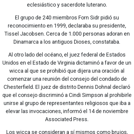
eclesiástico y sacerdote luterano.
El grupo de 240 miembros Forn Sidr pidió su
reconocimiento en 1999, declaraba su presidente,
Tissel Jacobsen. Cerca de 1.000 personas adoran en
Dinamarca a los antiguos Dioses, constataba.
Al otro lado del océano, el juez federal de Estados
Unidos en el Estado de Virginia dictaminó a favor de un
wicca al que se prohibió que dijera una oración al
comenzar una reunión del consejo del condado de
Chesterfield. El juez de distrito Dennis Dohnal declaró
que el consejo discriminó a Cindi Simpson al prohibirle
unirse al grupo de representantes religiosos que iba a
elevar las invocaciones, informó el 14 de noviembre
Associated Press.
Los wicca se consideran a sí mismos como brujos,