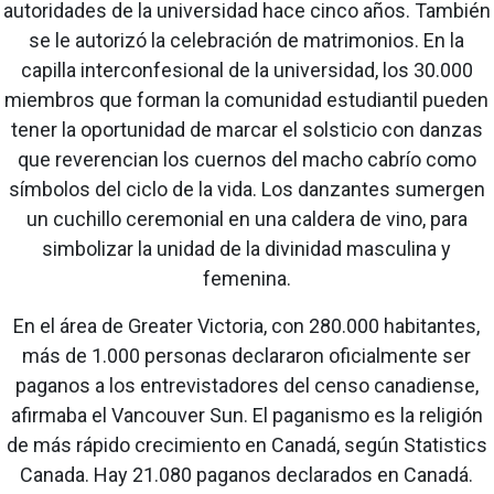
autoridades de la universidad hace cinco años. También
se le autorizó la celebración de matrimonios. En la
capilla interconfesional de la universidad, los 30.000
miembros que forman la comunidad estudiantil pueden
tener la oportunidad de marcar el solsticio con danzas
que reverencian los cuernos del macho cabrío como
símbolos del ciclo de la vida. Los danzantes sumergen
un cuchillo ceremonial en una caldera de vino, para
simbolizar la unidad de la divinidad masculina y
femenina.
En el área de Greater Victoria, con 280.000 habitantes,
más de 1.000 personas declararon oficialmente ser
paganos a los entrevistadores del censo canadiense,
afirmaba el Vancouver Sun. El paganismo es la religión
de más rápido crecimiento en Canadá, según Statistics
Canada. Hay 21.080 paganos declarados en Canadá.