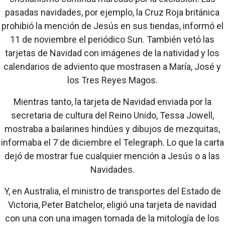
pasadas navidades, por ejemplo, la Cruz Roja británica
prohibió la mención de Jesús en sus tiendas, informó el
11 de noviembre el periódico Sun. También vetó las
tarjetas de Navidad con imágenes de la natividad y los
calendarios de adviento que mostrasen a María, José y
los Tres Reyes Magos.
Mientras tanto, la tarjeta de Navidad enviada por la
secretaria de cultura del Reino Unido, Tessa Jowell,
mostraba a bailarines hindúes y dibujos de mezquitas,
informaba el 7 de diciembre el Telegraph. Lo que la carta
dejó de mostrar fue cualquier mención a Jesús o a las
Navidades.
Y, en Australia, el ministro de transportes del Estado de
Victoria, Peter Batchelor, eligió una tarjeta de navidad
con una con una imagen tomada de la mitología de los