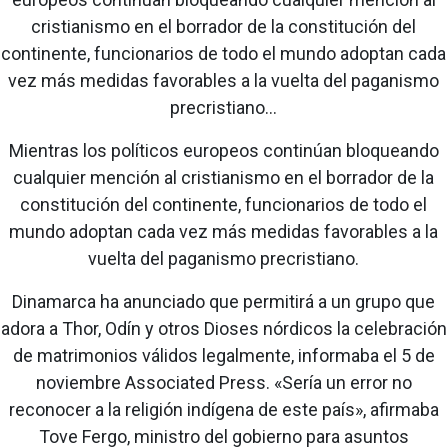
cristianismo en el borrador de la constitución del
continente, funcionarios de todo el mundo adoptan cada
vez más medidas favorables a la vuelta del paganismo
precristiano...
Mientras los políticos europeos continúan bloqueando
cualquier mención al cristianismo en el borrador de la
constitución del continente, funcionarios de todo el
mundo adoptan cada vez más medidas favorables a la
vuelta del paganismo precristiano.
Dinamarca ha anunciado que permitirá a un grupo que
adora a Thor, Odín y otros Dioses nórdicos la celebración
de matrimonios válidos legalmente, informaba el 5 de
noviembre Associated Press. «Sería un error no
reconocer a la religión indígena de este país», afirmaba
Tove Fergo, ministro del gobierno para asuntos