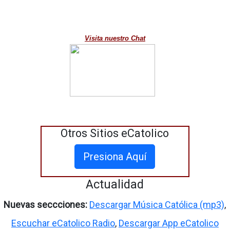
Visita nuestro Chat
Otros Sitios eCatolico
Presiona Aquí
Actualidad
Nuevas seccciones:
Descargar Música Católica (mp3)
,
Escuchar eCatolico Radio
,
Descargar App eCatolico