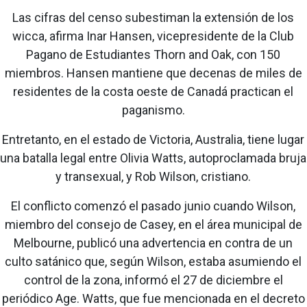
Las cifras del censo subestiman la extensión de los
wicca, afirma Inar Hansen, vicepresidente de la Club
Pagano de Estudiantes Thorn and Oak, con 150
miembros. Hansen mantiene que decenas de miles de
residentes de la costa oeste de Canadá practican el
paganismo.
Entretanto, en el estado de Victoria, Australia, tiene lugar
una batalla legal entre Olivia Watts, autoproclamada bruja
y transexual, y Rob Wilson, cristiano.
El conflicto comenzó el pasado junio cuando Wilson,
miembro del consejo de Casey, en el área municipal de
Melbourne, publicó una advertencia en contra de un
culto satánico que, según Wilson, estaba asumiendo el
control de la zona, informó el 27 de diciembre el
periódico Age. Watts, que fue mencionada en el decreto