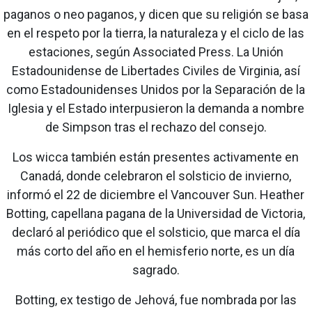
paganos o neo paganos, y dicen que su religión se basa
en el respeto por la tierra, la naturaleza y el ciclo de las
estaciones, según Associated Press. La Unión
Estadounidense de Libertades Civiles de Virginia, así
como Estadounidenses Unidos por la Separación de la
Iglesia y el Estado interpusieron la demanda a nombre
de Simpson tras el rechazo del consejo.
Los wicca también están presentes activamente en
Canadá, donde celebraron el solsticio de invierno,
informó el 22 de diciembre el Vancouver Sun. Heather
Botting, capellana pagana de la Universidad de Victoria,
declaró al periódico que el solsticio, que marca el día
más corto del año en el hemisferio norte, es un día
sagrado.
Botting, ex testigo de Jehová, fue nombrada por las