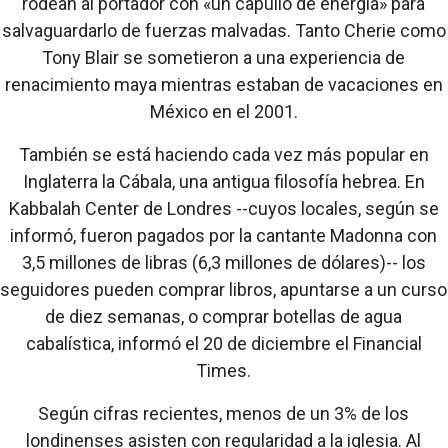
rodean al portador con «un capullo de energía» para
salvaguardarlo de fuerzas malvadas. Tanto Cherie como
Tony Blair se sometieron a una experiencia de
renacimiento maya mientras estaban de vacaciones en
México en el 2001.
También se está haciendo cada vez más popular en
Inglaterra la Cábala, una antigua filosofía hebrea. En
Kabbalah Center de Londres --cuyos locales, según se
informó, fueron pagados por la cantante Madonna con
3,5 millones de libras (6,3 millones de dólares)-- los
seguidores pueden comprar libros, apuntarse a un curso
de diez semanas, o comprar botellas de agua
cabalística, informó el 20 de diciembre el Financial
Times.
Según cifras recientes, menos de un 3% de los
londinenses asisten con regularidad a la iglesia. Al