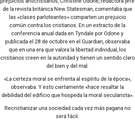
prejuicios anticristianos, Christine Odone, redactora jefe
de la revista británica New Statesman, comentaba que
las «clases parloteantes» comparten un prejuicio
común contra los cristianos. En un extracto de la
conferencia anual dada en Tyndale por Odone y
publicada el 28 de octubre en el Guardian, observaba
que en una era que valora la libertad individual, los
cristianos creen en la autoridad y tienen un sentido claro
del bien y del mal.
«La certeza moral se enfrenta al espíritu de la época»,
observaba. Y esto ciertamente «hace resaltar la
debilidad del edificio que hospeda la moral secularista».
Recristianizar una sociedad cada vez más pagana no
será fácil.