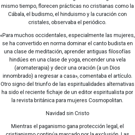
mismo tiempo, florecen prácticas no cristianas como la
Cábala, el budismo, el hinduismo y la curación con
cristales, observaba el periódico.
«Para muchos occidentales, especialmente las mujeres,
se ha convertido en norma dominar el canto budista en
una clase de meditación, aprender antiguas filosofías
hindúes en una clase de yoga, encender una vela
(aromaterapia) y decir una oración (a un Dios
innombrado) a regresar a casa», comentaba el artículo.
Otro signo del triunfo de las espiritualidades alternativas
ha sido el reciente fichaje de un editor espiritualista por
la revista británica para mujeres Cosmopolitan.
Navidad sin Cristo
Mientras el paganismo gana protección legal, el
cristianismo continúa marcado por la exclusión. Las