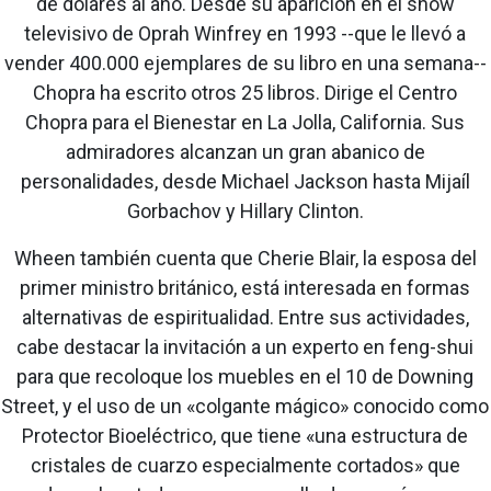
de dólares al año. Desde su aparición en el show
televisivo de Oprah Winfrey en 1993 --que le llevó a
vender 400.000 ejemplares de su libro en una semana--
Chopra ha escrito otros 25 libros. Dirige el Centro
Chopra para el Bienestar en La Jolla, California. Sus
admiradores alcanzan un gran abanico de
personalidades, desde Michael Jackson hasta Mijaíl
Gorbachov y Hillary Clinton.
Wheen también cuenta que Cherie Blair, la esposa del
primer ministro británico, está interesada en formas
alternativas de espiritualidad. Entre sus actividades,
cabe destacar la invitación a un experto en feng-shui
para que recoloque los muebles en el 10 de Downing
Street, y el uso de un «colgante mágico» conocido como
Protector Bioeléctrico, que tiene «una estructura de
cristales de cuarzo especialmente cortados» que