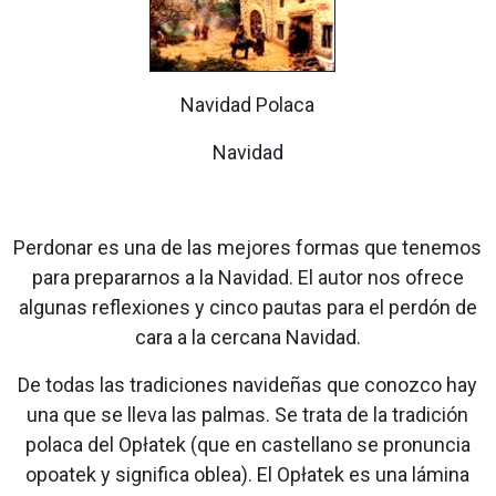
Navidad Polaca
Navidad
Perdonar es una de las mejores formas que tenemos
para prepararnos a la Navidad. El autor nos ofrece
algunas reflexiones y cinco pautas para el perdón de
cara a la cercana Navidad.
De todas las tradiciones navideñas que conozco hay
una que se lleva las palmas. Se trata de la tradición
polaca del Opłatek (que en castellano se pronuncia
opoatek y significa oblea). El Opłatek es una lámina