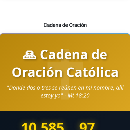
Cadena de Oración