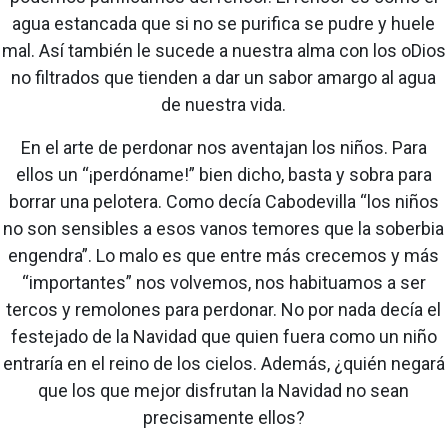
agua estancada que si no se purifica se pudre y huele
mal. Así también le sucede a nuestra alma con los oDios
no filtrados que tienden a dar un sabor amargo al agua
de nuestra vida.
En el arte de perdonar nos aventajan los niños. Para
ellos un “¡perdóname!” bien dicho, basta y sobra para
borrar una pelotera. Como decía Cabodevilla “los niños
no son sensibles a esos vanos temores que la soberbia
engendra”. Lo malo es que entre más crecemos y más
“importantes” nos volvemos, nos habituamos a ser
tercos y remolones para perdonar. No por nada decía el
festejado de la Navidad que quien fuera como un niño
entraría en el reino de los cielos. Además, ¿quién negará
que los que mejor disfrutan la Navidad no sean
precisamente ellos?