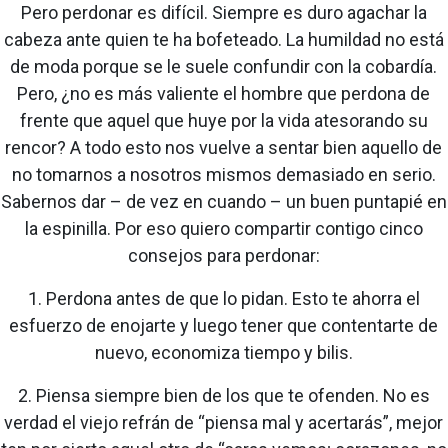
Pero perdonar es difícil. Siempre es duro agachar la
cabeza ante quien te ha bofeteado. La humildad no está
de moda porque se le suele confundir con la cobardía.
Pero, ¿no es más valiente el hombre que perdona de
frente que aquel que huye por la vida atesorando su
rencor? A todo esto nos vuelve a sentar bien aquello de
no tomarnos a nosotros mismos demasiado en serio.
Sabernos dar – de vez en cuando – un buen puntapié en
la espinilla. Por eso quiero compartir contigo cinco
consejos para perdonar:
1. Perdona antes de que lo pidan. Esto te ahorra el
esfuerzo de enojarte y luego tener que contentarte de
nuevo, economiza tiempo y bilis.
2. Piensa siempre bien de los que te ofenden. No es
verdad el viejo refrán de “piensa mal y acertarás”, mejor