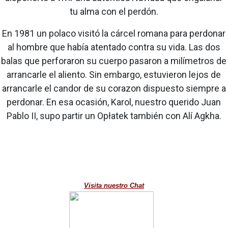
tu alma con el perdón.
En 1981 un polaco visitó la cárcel romana para perdonar
al hombre que había atentado contra su vida. Las dos
balas que perforaron su cuerpo pasaron a milímetros de
arrancarle el aliento. Sin embargo, estuvieron lejos de
arrancarle el candor de su corazon dispuesto siempre a
perdonar. En esa ocasión, Karol, nuestro querido Juan
Pablo II, supo partir un Opłatek también con Alí Agkha.
Visita nuestro Chat