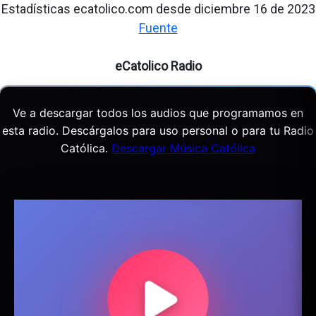
Estadísticas ecatolico.com desde diciembre 16 de 2023
Fuente
eCatolico Radio