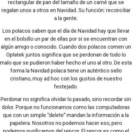
rectangular de pan del tamaño de un carné que se
regalan unos a otros en Navidad. Su función: reconciliar
a la gente.
Los polacos saben que el día de Navidad hay que llevar
en el bolsillo un par de ellas por si se encuentran con
algún amigo o conocido. Cuando dos polacos comen un
Opłatek juntos significa que se perdonan de todo lo
malo que se pudieron haber hecho el uno al otro. De esta
forma la Navidad polaca tiene un auténtico sello
cristiano, muy ad hoc con los gustos de nuestro
festejado.
Perdonar no significa olvidar lo pasado, sino recordar sin
dolor. Porque no funcionamos como las computadoras
que con un simple “delete” mandan la información a la
papelera. Nosotros no podemos hacer eso, pero
podemos purificarnos del rencor. El rencor es como el