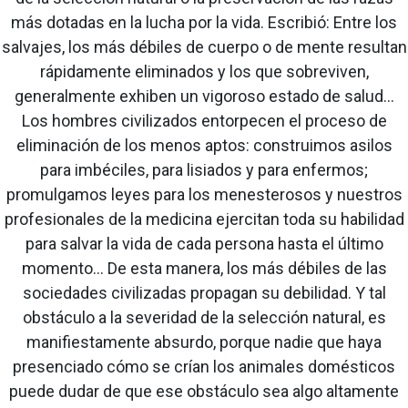
más dotadas en la lucha por la vida. Escribió: Entre los
salvajes, los más débiles de cuerpo o de mente resultan
rápidamente eliminados y los que sobreviven,
generalmente exhiben un vigoroso estado de salud…
Los hombres civilizados entorpecen el proceso de
eliminación de los menos aptos: construimos asilos
para imbéciles, para lisiados y para enfermos;
promulgamos leyes para los menesterosos y nuestros
profesionales de la medicina ejercitan toda su habilidad
para salvar la vida de cada persona hasta el último
momento... De esta manera, los más débiles de las
sociedades civilizadas propagan su debilidad. Y tal
obstáculo a la severidad de la selección natural, es
manifiestamente absurdo, porque nadie que haya
presenciado cómo se crían los animales domésticos
puede dudar de que ese obstáculo sea algo altamente