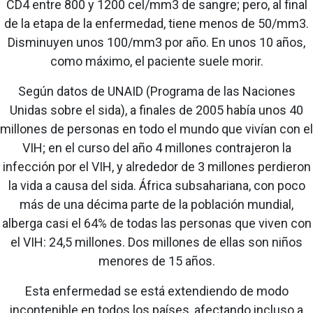
CD4 entre 800 y 1200 cel/mm3 de sangre; pero, al final
de la etapa de la enfermedad, tiene menos de 50/mm3.
Disminuyen unos 100/mm3 por año. En unos 10 años,
como máximo, el paciente suele morir.
Según datos de UNAID (Programa de las Naciones
Unidas sobre el sida), a finales de 2005 había unos 40
millones de personas en todo el mundo que vivían con el
VIH; en el curso del año 4 millones contrajeron la
infección por el VIH, y alrededor de 3 millones perdieron
la vida a causa del sida. África subsahariana, con poco
más de una décima parte de la población mundial,
alberga casi el 64% de todas las personas que viven con
el VIH: 24,5 millones. Dos millones de ellas son niños
menores de 15 años.
Esta enfermedad se está extendiendo de modo
incontenible en todos los países, afectando incluso a