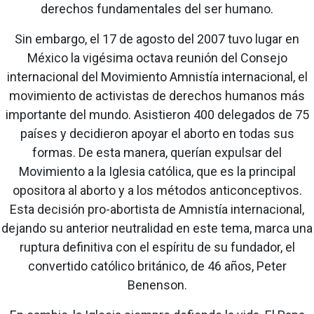
derechos fundamentales del ser humano.
Sin embargo, el 17 de agosto del 2007 tuvo lugar en
México la vigésima octava reunión del Consejo
internacional del Movimiento Amnistía internacional, el
movimiento de activistas de derechos humanos más
importante del mundo. Asistieron 400 delegados de 75
países y decidieron apoyar el aborto en todas sus
formas. De esta manera, querían expulsar del
Movimiento a la Iglesia católica, que es la principal
opositora al aborto y a los métodos anticonceptivos.
Esta decisión pro-abortista de Amnistía internacional,
dejando su anterior neutralidad en este tema, marca una
ruptura definitiva con el espíritu de su fundador, el
convertido católico británico, de 46 años, Peter
Benenson.