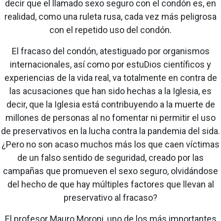
decir que el llamado sexo seguro con el condón es, en
realidad, como una ruleta rusa, cada vez más peligrosa
con el repetido uso del condón.
El fracaso del condón, atestiguado por organismos
internacionales, así como por estuDios científicos y
experiencias de la vida real, va totalmente en contra de
las acusaciones que han sido hechas a la Iglesia, es
decir, que la Iglesia está contribuyendo a la muerte de
millones de personas al no fomentar ni permitir el uso
de preservativos en la lucha contra la pandemia del sida.
¿Pero no son acaso muchos más los que caen víctimas
de un falso sentido de seguridad, creado por las
campañas que promueven el sexo seguro, olvidándose
del hecho de que hay múltiples factores que llevan al
preservativo al fracaso?
El profesor Mauro Moroni, uno de los más importantes