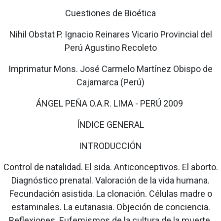
Cuestiones de Bioética
Nihil Obstat P. Ignacio Reinares Vicario Provincial del
Perú Agustino Recoleto
Imprimatur Mons. José Carmelo Martínez Obispo de
Cajamarca (Perú)
ÁNGEL PEÑA O.A.R. LIMA - PERÚ 2009
ÍNDICE GENERAL
INTRODUCCIÓN
Control de natalidad. El sida. Anticonceptivos. El aborto.
Diagnóstico prenatal. Valoración de la vida humana.
Fecundación asistida. La clonación. Células madre o
estaminales. La eutanasia. Objeción de conciencia.
Reflexiones. Eufemismos de la cultura de la muerte.