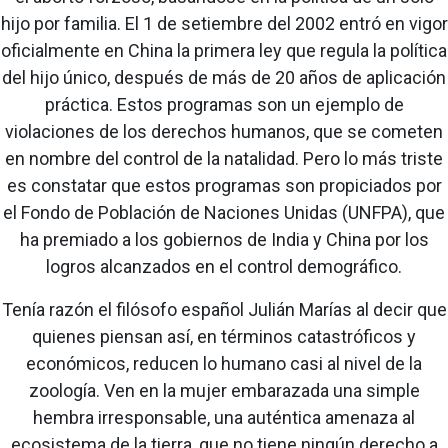
hijo por familia. El 1 de setiembre del 2002 entró en vigor
oficialmente en China la primera ley que regula la política
del hijo único, después de más de 20 años de aplicación
práctica. Estos programas son un ejemplo de
violaciones de los derechos humanos, que se cometen
en nombre del control de la natalidad. Pero lo más triste
es constatar que estos programas son propiciados por
el Fondo de Población de Naciones Unidas (UNFPA), que
ha premiado a los gobiernos de India y China por los
logros alcanzados en el control demográfico.
Tenía razón el filósofo español Julián Marías al decir que
quienes piensan así, en términos catastróficos y
económicos, reducen lo humano casi al nivel de la
zoología. Ven en la mujer embarazada una simple
hembra irresponsable, una auténtica amenaza al
ecosistema de la tierra, que no tiene ningún derecho a