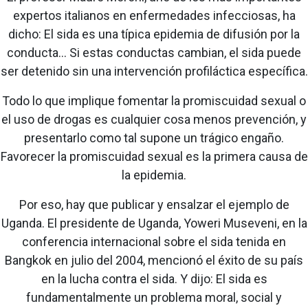
expertos italianos en enfermedades infecciosas, ha
dicho: El sida es una típica epidemia de difusión por la
conducta... Si estas conductas cambian, el sida puede
ser detenido sin una intervención profiláctica específica.
Todo lo que implique fomentar la promiscuidad sexual o
el uso de drogas es cualquier cosa menos prevención, y
presentarlo como tal supone un trágico engaño.
Favorecer la promiscuidad sexual es la primera causa de
la epidemia.
Por eso, hay que publicar y ensalzar el ejemplo de
Uganda. El presidente de Uganda, Yoweri Museveni, en la
conferencia internacional sobre el sida tenida en
Bangkok en julio del 2004, mencionó el éxito de su país
en la lucha contra el sida. Y dijo: El sida es
fundamentalmente un problema moral, social y