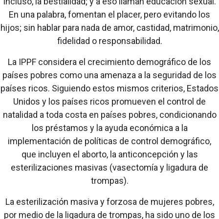
incluso, la bestialidad; y a eso llaman educación sexual.
En una palabra, fomentan el placer, pero evitando los
hijos; sin hablar para nada de amor, castidad, matrimonio,
fidelidad o responsabilidad.
La IPPF considera el crecimiento demográfico de los
países pobres como una amenaza a la seguridad de los
países ricos. Siguiendo estos mismos criterios, Estados
Unidos y los países ricos promueven el control de
natalidad a toda costa en países pobres, condicionando
los préstamos y la ayuda económica a la
implementación de políticas de control demográfico,
que incluyen el aborto, la anticoncepción y las
esterilizaciones masivas (vasectomía y ligadura de
trompas).
La esterilización masiva y forzosa de mujeres pobres,
por medio de la ligadura de trompas, ha sido uno de los