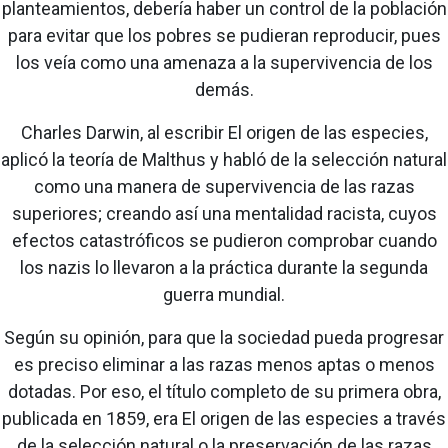
planteamientos, debería haber un control de la población
para evitar que los pobres se pudieran reproducir, pues
los veía como una amenaza a la supervivencia de los
demás.
Charles Darwin, al escribir El origen de las especies,
aplicó la teoría de Malthus y habló de la selección natural
como una manera de supervivencia de las razas
superiores; creando así una mentalidad racista, cuyos
efectos catastróficos se pudieron comprobar cuando
los nazis lo llevaron a la práctica durante la segunda
guerra mundial.
Según su opinión, para que la sociedad pueda progresar
es preciso eliminar a las razas menos aptas o menos
dotadas. Por eso, el título completo de su primera obra,
publicada en 1859, era El origen de las especies a través
de la selección natural o la preservación de las razas