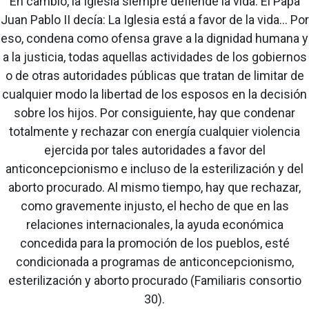
En cambio, la Iglesia siempre defiende la vida. El Papa
Juan Pablo II decía: La Iglesia está a favor de la vida... Por
eso, condena como ofensa grave a la dignidad humana y
a la justicia, todas aquellas actividades de los gobiernos
o de otras autoridades públicas que tratan de limitar de
cualquier modo la libertad de los esposos en la decisión
sobre los hijos. Por consiguiente, hay que condenar
totalmente y rechazar con energía cualquier violencia
ejercida por tales autoridades a favor del
anticoncepcionismo e incluso de la esterilización y del
aborto procurado. Al mismo tiempo, hay que rechazar,
como gravemente injusto, el hecho de que en las
relaciones internacionales, la ayuda económica
concedida para la promoción de los pueblos, esté
condicionada a programas de anticoncepcionismo,
esterilización y aborto procurado (Familiaris consortio
30).