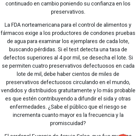
continuado en cambio poniendo su confianza en los
preservativos.
La FDA norteamericana para el control de alimentos y
fármacos exige a los productores de condones pruebas
de agua para examinar los ejemplares de cada lote,
buscando pérdidas. Si el test detecta una tasa de
defectos superiores al 4 por mil, se desecha el lote. Si
se permiten cuatro preservativos defectuosos en cada
lote de mil, debe haber cientos de miles de
preservativos defectuosos circulando en el mundo,
vendidos y distribuidos gratuitamente y lo más probable
es que estén contribuyendo a difundir el sida y otras
enfermedades. ¿Sabe el público que el riesgo se
incrementa cuanto mayor es la frecuencia y la
promiscuidad?