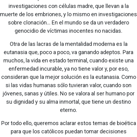
investigaciones con células madre, que llevan a la
muerte de los embriones, y lo mismo en investigaciones
sobre clonación... En el mundo se da un verdadero
genocidio de víctimas inocentes no nacidas.
Otra de las lacras de la mentalidad moderna es la
eutanasia que, poco a poco, va ganando adeptos. Para
muchos, la vida en estado terminal, cuando existe una
enfermedad incurable, ya no tiene valor y, por eso,
consideran que la mejor solución es la eutanasia. Como
si las vidas humanas sólo tuvieran valor, cuando son
jóvenes, sanas y útiles. No se valora al ser humano por
su dignidad y su alma inmortal, que tiene un destino
eterno.
Por todo ello, queremos aclarar estos temas de bioética
para que los católicos puedan tomar decisiones