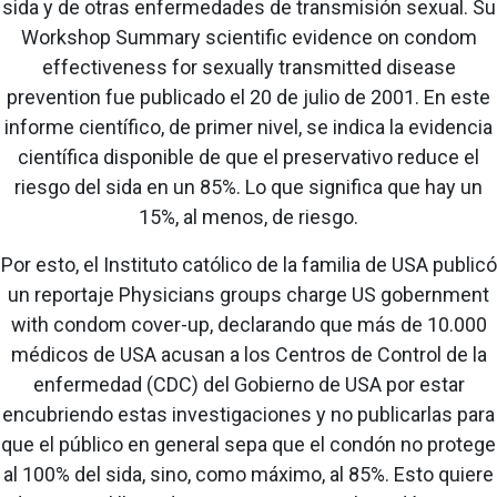
sida y de otras enfermedades de transmisión sexual. Su
Workshop Summary scientific evidence on condom
effectiveness for sexually transmitted disease
prevention fue publicado el 20 de julio de 2001. En este
informe científico, de primer nivel, se indica la evidencia
científica disponible de que el preservativo reduce el
riesgo del sida en un 85%. Lo que significa que hay un
15%, al menos, de riesgo.
Por esto, el Instituto católico de la familia de USA publicó
un reportaje Physicians groups charge US gobernment
with condom cover-up, declarando que más de 10.000
médicos de USA acusan a los Centros de Control de la
enfermedad (CDC) del Gobierno de USA por estar
encubriendo estas investigaciones y no publicarlas para
que el público en general sepa que el condón no protege
al 100% del sida, sino, como máximo, al 85%. Esto quiere