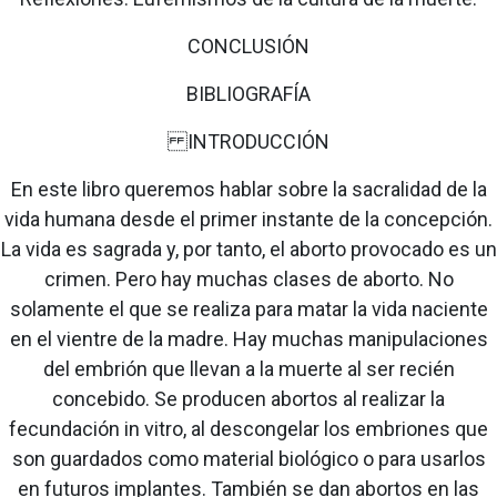
CONCLUSIÓN
BIBLIOGRAFÍA
INTRODUCCIÓN
En este libro queremos hablar sobre la sacralidad de la
vida humana desde el primer instante de la concepción.
La vida es sagrada y, por tanto, el aborto provocado es un
crimen. Pero hay muchas clases de aborto. No
solamente el que se realiza para matar la vida naciente
en el vientre de la madre. Hay muchas manipulaciones
del embrión que llevan a la muerte al ser recién
concebido. Se producen abortos al realizar la
fecundación in vitro, al descongelar los embriones que
son guardados como material biológico o para usarlos
en futuros implantes. También se dan abortos en las