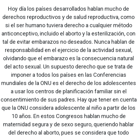
Hoy día los países desarrollados hablan mucho de
derechos reproductivos y de salud reproductiva, como
si el ser humano tuviera derecho a cualquier método
anticonceptivo, incluido el aborto y la esterilización, con
tal de evitar embarazos no deseados. Nunca hablan de
responsabilidad en el ejercicio de la actividad sexual,
olvidando que el embarazo es la consecuencia natural
del acto sexual. Un supuesto derecho que se trata de
imponer a todos los países en las Conferencias
mundiales de la ONU es el derecho de los adolescentes
a usar los centros de planificación familiar sin el
consentimiento de sus padres. Hay que tener en cuenta
que la ONU considera adolescente al niño a partir de los
10 años. En estos Congresos hablan mucho de
maternidad segura y de sexo seguro, queriendo hablar
del derecho al aborto, pues se considera que todo