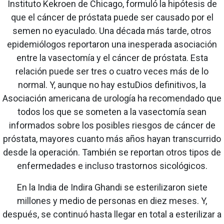
Instituto Kekroen de Chicago, formuló la hipótesis de
que el cáncer de próstata puede ser causado por el
semen no eyaculado. Una década más tarde, otros
epidemiólogos reportaron una inesperada asociación
entre la vasectomía y el cáncer de próstata. Esta
relación puede ser tres o cuatro veces más de lo
normal. Y, aunque no hay estuDios definitivos, la
Asociación americana de urología ha recomendado que
todos los que se someten a la vasectomía sean
informados sobre los posibles riesgos de cáncer de
próstata, mayores cuanto más años hayan transcurrido
desde la operación. También se reportan otros tipos de
enfermedades e incluso trastornos sicológicos.
En la India de Indira Ghandi se esterilizaron siete
millones y medio de personas en diez meses. Y,
después, se continuó hasta llegar en total a esterilizar a