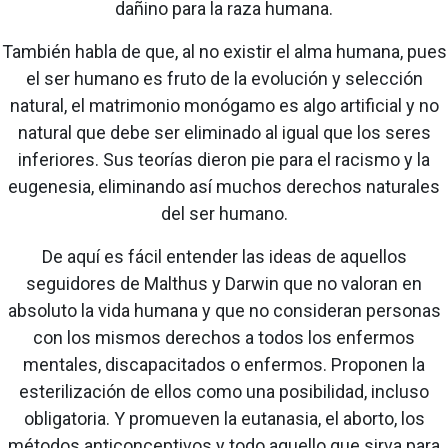
dañino para la raza humana.
También habla de que, al no existir el alma humana, pues
el ser humano es fruto de la evolución y selección
natural, el matrimonio monógamo es algo artificial y no
natural que debe ser eliminado al igual que los seres
inferiores. Sus teorías dieron pie para el racismo y la
eugenesia, eliminando así muchos derechos naturales
del ser humano.
De aquí es fácil entender las ideas de aquellos
seguidores de Malthus y Darwin que no valoran en
absoluto la vida humana y que no consideran personas
con los mismos derechos a todos los enfermos
mentales, discapacitados o enfermos. Proponen la
esterilización de ellos como una posibilidad, incluso
obligatoria. Y promueven la eutanasia, el aborto, los
métodos anticonceptivos y todo aquello que sirva para