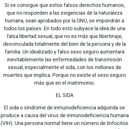
Si se consigue que estos falsos derechos humanos,
que no responden a las exigencias de la naturaleza
humana, sean aprobados por la ONU, se impondrán a
todos los países. En todo esto subyace la idea de una
falsa libertad sexual, que no es más que libertinaje,
desvinculada totalmente del bien de la persona y de la
familia. Un idealizado y falso sexo seguro aumentará
inevitablemente las enfermedades de transmisión
sexual, especialmente el sida, con los millones de
muertes que implica. Porque no existe el sexo seguro
más que en el matrimonio.
EL SIDA
El sida o síndrome de inmunodeficiencia adquirida se
produce a causa del virus de inmunodeficiencia humana
(VIH). Una persona normal tiene un número de linfocitos