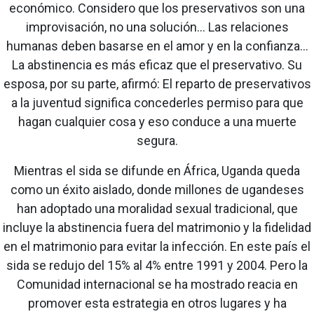
económico. Considero que los preservativos son una
improvisación, no una solución... Las relaciones
humanas deben basarse en el amor y en la confianza...
La abstinencia es más eficaz que el preservativo. Su
esposa, por su parte, afirmó: El reparto de preservativos
a la juventud significa concederles permiso para que
hagan cualquier cosa y eso conduce a una muerte
segura.
Mientras el sida se difunde en África, Uganda queda
como un éxito aislado, donde millones de ugandeses
han adoptado una moralidad sexual tradicional, que
incluye la abstinencia fuera del matrimonio y la fidelidad
en el matrimonio para evitar la infección. En este país el
sida se redujo del 15% al 4% entre 1991 y 2004. Pero la
Comunidad internacional se ha mostrado reacia en
promover esta estrategia en otros lugares y ha