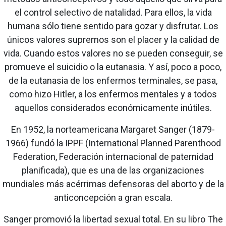
el control selectivo de natalidad. Para ellos, la vida
humana sólo tiene sentido para gozar y disfrutar. Los
únicos valores supremos son el placer y la calidad de
vida. Cuando estos valores no se pueden conseguir, se
promueve el suicidio o la eutanasia. Y así, poco a poco,
de la eutanasia de los enfermos terminales, se pasa,
como hizo Hitler, a los enfermos mentales y a todos
aquellos considerados económicamente inútiles.
En 1952, la norteamericana Margaret Sanger (1879-
1966) fundó la IPPF (International Planned Parenthood
Federation, Federación internacional de paternidad
planificada), que es una de las organizaciones
mundiales más acérrimas defensoras del aborto y de la
anticoncepción a gran escala.
Sanger promovió la libertad sexual total. En su libro The