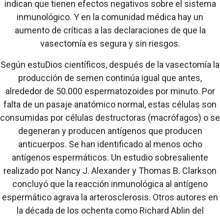
indican que tienen efectos negativos sobre el sistema
inmunológico. Y en la comunidad médica hay un
aumento de críticas a las declaraciones de que la
vasectomía es segura y sin riesgos.
Según estuDios científicos, después de la vasectomía la
producción de semen continúa igual que antes,
alrededor de 50.000 espermatozoides por minuto. Por
falta de un pasaje anatómico normal, estas células son
consumidas por células destructoras (macrófagos) o se
degeneran y producen antígenos que producen
anticuerpos. Se han identificado al menos ocho
antígenos espermáticos. Un estudio sobresaliente
realizado por Nancy J. Alexander y Thomas B. Clarkson
concluyó que la reacción inmunológica al antígeno
espermático agrava la arterosclerosis. Otros autores en
la década de los ochenta como Richard Ablin del