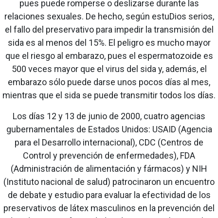
pues puede romperse o deslizarse durante las
relaciones sexuales. De hecho, según estuDios serios,
el fallo del preservativo para impedir la transmisión del
sida es al menos del 15%. El peligro es mucho mayor
que el riesgo al embarazo, pues el espermatozoide es
500 veces mayor que el virus del sida y, además, el
embarazo sólo puede darse unos pocos días al mes,
mientras que el sida se puede transmitir todos los días.
Los días 12 y 13 de junio de 2000, cuatro agencias
gubernamentales de Estados Unidos: USAID (Agencia
para el Desarrollo internacional), CDC (Centros de
Control y prevención de enfermedades), FDA
(Administración de alimentación y fármacos) y NIH
(Instituto nacional de salud) patrocinaron un encuentro
de debate y estudio para evaluar la efectividad de los
preservativos de látex masculinos en la prevención del