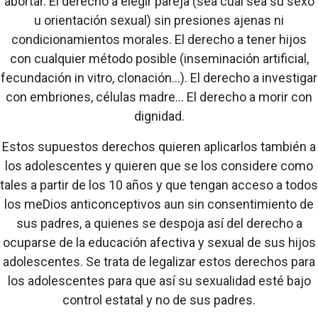
abortar. El derecho a elegir pareja (sea cual sea su sexo
u orientación sexual) sin presiones ajenas ni
condicionamientos morales. El derecho a tener hijos
con cualquier método posible (inseminación artificial,
fecundación in vitro, clonación...). El derecho a investigar
con embriones, células madre... El derecho a morir con
dignidad.
Estos supuestos derechos quieren aplicarlos también a
los adolescentes y quieren que se los considere como
tales a partir de los 10 años y que tengan acceso a todos
los meDios anticonceptivos aun sin consentimiento de
sus padres, a quienes se despoja así del derecho a
ocuparse de la educación afectiva y sexual de sus hijos
adolescentes. Se trata de legalizar estos derechos para
los adolescentes para que así su sexualidad esté bajo
control estatal y no de sus padres.