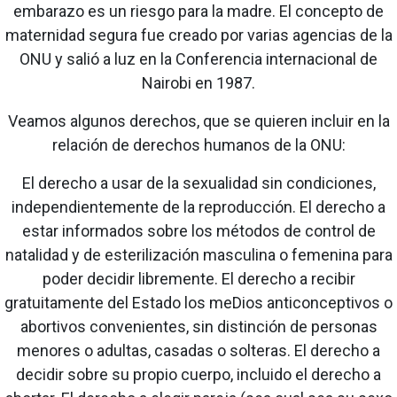
embarazo es un riesgo para la madre. El concepto de
maternidad segura fue creado por varias agencias de la
ONU y salió a luz en la Conferencia internacional de
Nairobi en 1987.
Veamos algunos derechos, que se quieren incluir en la
relación de derechos humanos de la ONU:
El derecho a usar de la sexualidad sin condiciones,
independientemente de la reproducción. El derecho a
estar informados sobre los métodos de control de
natalidad y de esterilización masculina o femenina para
poder decidir libremente. El derecho a recibir
gratuitamente del Estado los meDios anticonceptivos o
abortivos convenientes, sin distinción de personas
menores o adultas, casadas o solteras. El derecho a
decidir sobre su propio cuerpo, incluido el derecho a