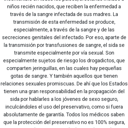
niños recién nacidos, que reciben la enfermedad a
través de la sangre infectada de sus madres. La
transmisión de esta enfermedad se produce,
especialmente, a través de la sangre y de las
secreciones genitales del infectado. Por eso, aparte de
la transmisión por transfusiones de sangre, el sida se
transmite especialmente por vía sexual. Son
especialmente sujetos de riesgo los drogadictos, que
comparten jeringuillas, en las cuales hay pequeñas
gotas de sangre. Y también aquellos que tienen
relaciones sexuales promiscuas. De ahí que los Estados
tienen una gran responsabilidad en la propagación del
sida por hablarles a los jóvenes de sexo seguro,
inculcándoles el uso del preservativo, como si fuera
absolutamente de garantía. Todos los médicos saben
que la protección del preservativo no es 100% segura,