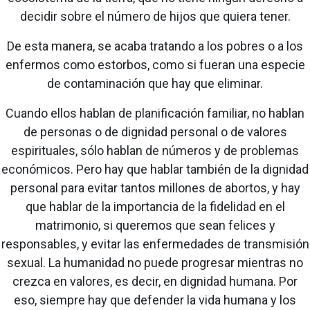
decidir sobre el número de hijos que quiera tener.
De esta manera, se acaba tratando a los pobres o a los
enfermos como estorbos, como si fueran una especie
de contaminación que hay que eliminar.
Cuando ellos hablan de planificación familiar, no hablan
de personas o de dignidad personal o de valores
espirituales, sólo hablan de números y de problemas
económicos. Pero hay que hablar también de la dignidad
personal para evitar tantos millones de abortos, y hay
que hablar de la importancia de la fidelidad en el
matrimonio, si queremos que sean felices y
responsables, y evitar las enfermedades de transmisión
sexual. La humanidad no puede progresar mientras no
crezca en valores, es decir, en dignidad humana. Por
eso, siempre hay que defender la vida humana y los