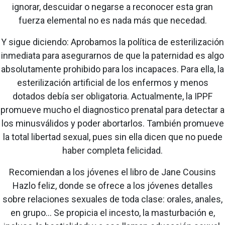
ignorar, descuidar o negarse a reconocer esta gran
fuerza elemental no es nada más que necedad.
Y sigue diciendo: Aprobamos la política de esterilización
inmediata para asegurarnos de que la paternidad es algo
absolutamente prohibido para los incapaces. Para ella, la
esterilización artificial de los enfermos y menos
dotados debía ser obligatoria. Actualmente, la IPPF
promueve mucho el diagnostico prenatal para detectar a
los minusválidos y poder abortarlos. También promueve
la total libertad sexual, pues sin ella dicen que no puede
haber completa felicidad.
Recomiendan a los jóvenes el libro de Jane Cousins
Hazlo feliz, donde se ofrece a los jóvenes detalles
sobre relaciones sexuales de toda clase: orales, anales,
en grupo... Se propicia el incesto, la masturbación e,