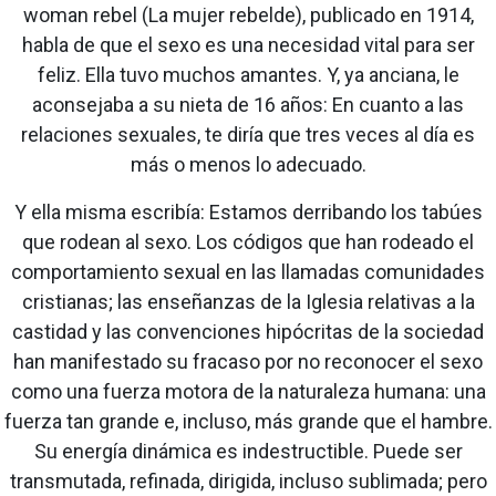
woman rebel (La mujer rebelde), publicado en 1914,
habla de que el sexo es una necesidad vital para ser
feliz. Ella tuvo muchos amantes. Y, ya anciana, le
aconsejaba a su nieta de 16 años: En cuanto a las
relaciones sexuales, te diría que tres veces al día es
más o menos lo adecuado.
Y ella misma escribía: Estamos derribando los tabúes
que rodean al sexo. Los códigos que han rodeado el
comportamiento sexual en las llamadas comunidades
cristianas; las enseñanzas de la Iglesia relativas a la
castidad y las convenciones hipócritas de la sociedad
han manifestado su fracaso por no reconocer el sexo
como una fuerza motora de la naturaleza humana: una
fuerza tan grande e, incluso, más grande que el hambre.
Su energía dinámica es indestructible. Puede ser
transmutada, refinada, dirigida, incluso sublimada; pero