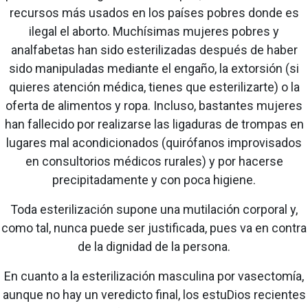
recursos más usados en los países pobres donde es
ilegal el aborto. Muchísimas mujeres pobres y
analfabetas han sido esterilizadas después de haber
sido manipuladas mediante el engaño, la extorsión (si
quieres atención médica, tienes que esterilizarte) o la
oferta de alimentos y ropa. Incluso, bastantes mujeres
han fallecido por realizarse las ligaduras de trompas en
lugares mal acondicionados (quirófanos improvisados
en consultorios médicos rurales) y por hacerse
precipitadamente y con poca higiene.
Toda esterilización supone una mutilación corporal y,
como tal, nunca puede ser justificada, pues va en contra
de la dignidad de la persona.
En cuanto a la esterilización masculina por vasectomía,
aunque no hay un veredicto final, los estuDios recientes