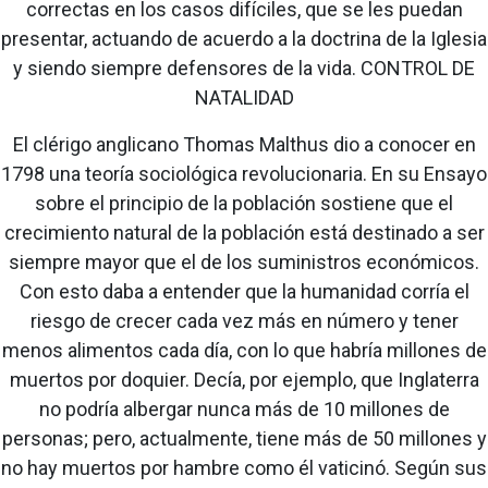
correctas en los casos difíciles, que se les puedan
presentar, actuando de acuerdo a la doctrina de la Iglesia
y siendo siempre defensores de la vida. CONTROL DE
NATALIDAD
El clérigo anglicano Thomas Malthus dio a conocer en
1798 una teoría sociológica revolucionaria. En su Ensayo
sobre el principio de la población sostiene que el
crecimiento natural de la población está destinado a ser
siempre mayor que el de los suministros económicos.
Con esto daba a entender que la humanidad corría el
riesgo de crecer cada vez más en número y tener
menos alimentos cada día, con lo que habría millones de
muertos por doquier. Decía, por ejemplo, que Inglaterra
no podría albergar nunca más de 10 millones de
personas; pero, actualmente, tiene más de 50 millones y
no hay muertos por hambre como él vaticinó. Según sus