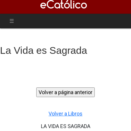
La Vida es Sagrada
Volver a Libros
LA VIDA ES SAGRADA