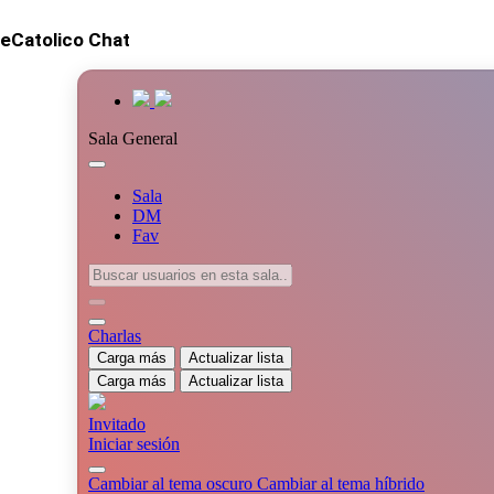
eCatolico Chat