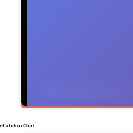
eCatolico Chat