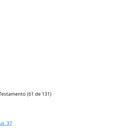
Testamento (61 de 131)