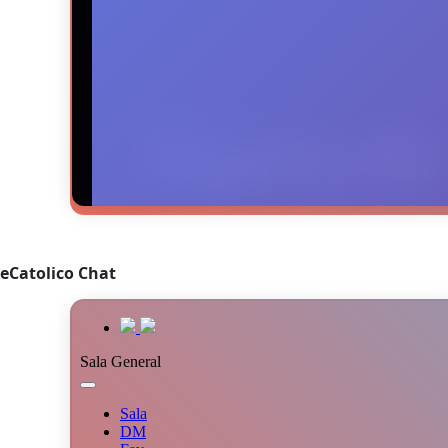
eCatolico Chat