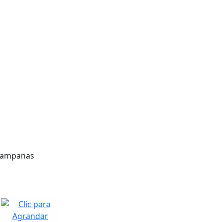
Campanas