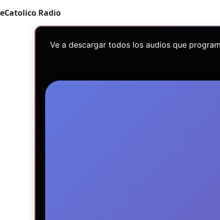
eCatolico Radio