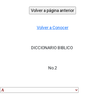
Volver a Conocer
DICCIONARIO BIBLICO
No.2