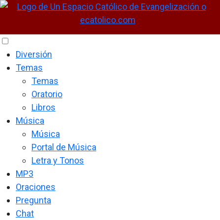
Diversión
Temas
Temas
Oratorio
Libros
Música
Música
Portal de Música
Letra y Tonos
MP3
Oraciones
Pregunta
Chat