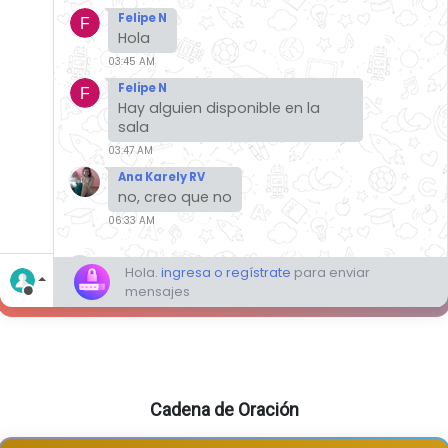
Cadena de Oración