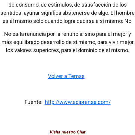
de consumo, de estímulos, de satisfacción de los
sentidos: ayunar significa abstenerse de algo. El hombre
es él mismo sólo cuando logra decirse a sí mismo: No.
No es Ia renuncia por Ia renuncia: sino para el mejor y
más equilibrado desarrollo de sí mismo, para vivir mejor
los valores superiores, para el dominio de sí mismo.
Volver a Temas
Fuente:
http://www.aciprensa.com/
Visita nuestro Chat