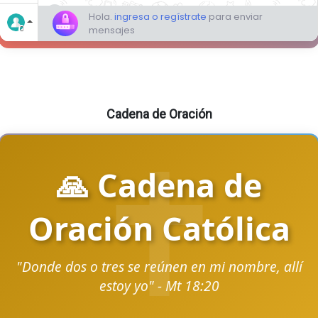
Cadena de Oración