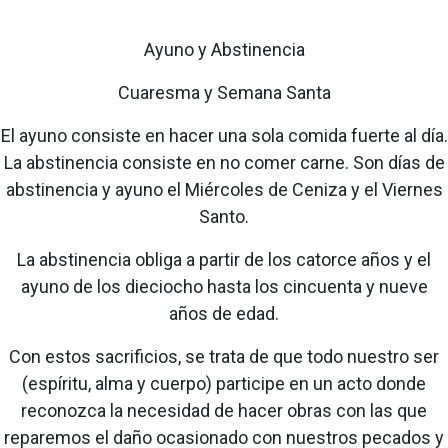
Ayuno y Abstinencia
Cuaresma y Semana Santa
El ayuno consiste en hacer una sola comida fuerte al día.
La abstinencia consiste en no comer carne. Son días de
abstinencia y ayuno el Miércoles de Ceniza y el Viernes
Santo.
La abstinencia obliga a partir de los catorce años y el
ayuno de los dieciocho hasta los cincuenta y nueve
años de edad.
Con estos sacrificios, se trata de que todo nuestro ser
(espíritu, alma y cuerpo) participe en un acto donde
reconozca la necesidad de hacer obras con las que
reparemos el daño ocasionado con nuestros pecados y