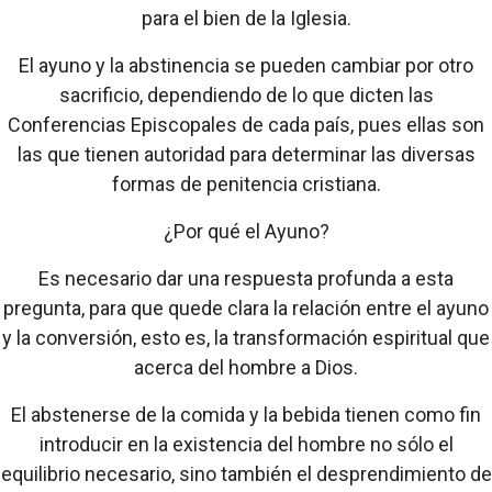
para el bien de la Iglesia.
El ayuno y la abstinencia se pueden cambiar por otro
sacrificio, dependiendo de lo que dicten las
Conferencias Episcopales de cada país, pues ellas son
las que tienen autoridad para determinar las diversas
formas de penitencia cristiana.
¿Por qué el Ayuno?
Es necesario dar una respuesta profunda a esta
pregunta, para que quede clara la relación entre el ayuno
y la conversión, esto es, la transformación espiritual que
acerca del hombre a Dios.
El abstenerse de la comida y la bebida tienen como fin
introducir en la existencia del hombre no sólo el
equilibrio necesario, sino también el desprendimiento de