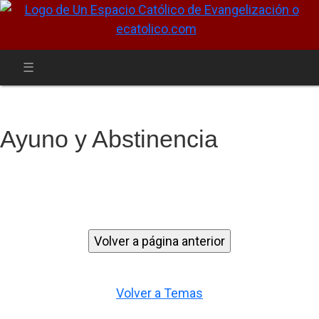
Ayuno y Abstinencia
Volver a Temas