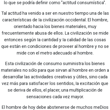
lo que se podría definir como "actitud consumística".
Tal actitud ha venido a ser en nuestro tiempo una de las
características de Ia civilización occidental. El hombre,
orientado hacia los bienes materiales, muy
frecuentemente abusa de ellos. La civilización se mide
entonces según Ia cantidad y Ia calidad de las cosas
que están en condiciones de proveer al hombre y no se
mide con el metro adecuado al hombre.
Esta civilización de consumo suministra los bienes
materiales no sólo para que sirvan al hombre en orden a
desarrollar las actividades creativas y útiles, sino cada
vez más para satisfacer los sentidos, Ia excitación que
se deriva de ellos, el placer, una multiplicación de
sensaciones cada vez mayor.
El hombre de hoy debe abstenerse de muchos meDios