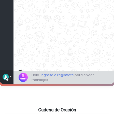
Cadena de Oración