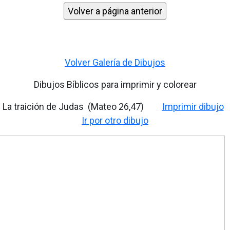
Volver Galería de Dibujos
Dibujos Bíblicos para imprimir y colorear
La traición de Judas (Mateo 26,47)
Imprimir dibujo
Ir por otro dibujo