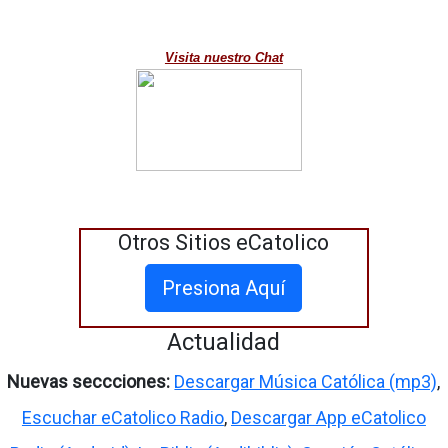
Visita nuestro Chat
Otros Sitios eCatolico
Presiona Aquí
Actualidad
Nuevas seccciones:
Descargar Música Católica (mp3)
,
Escuchar eCatolico Radio
,
Descargar App eCatolico