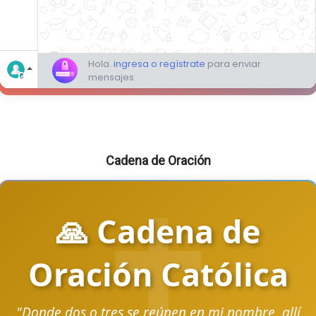
Cadena de Oración