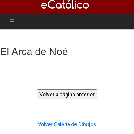
El Arca de Noé
Volver Galería de Dibujos