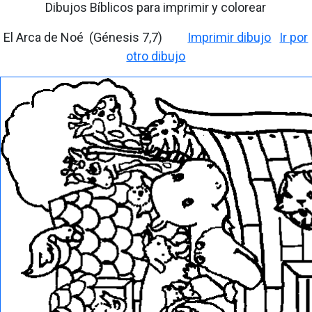
Dibujos Bíblicos para imprimir y colorear
El Arca de Noé (Génesis 7,7)
Imprimir dibujo
Ir por
otro dibujo