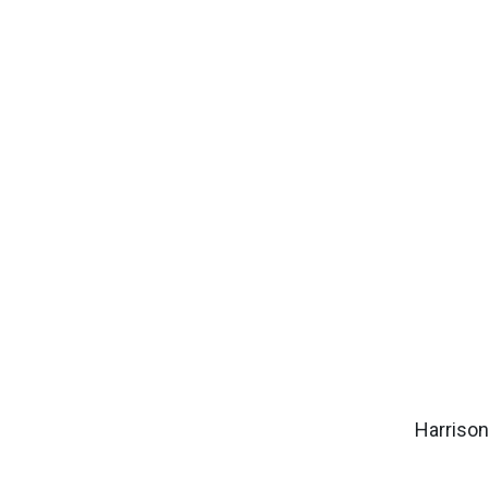
Harrison