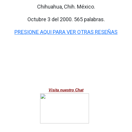
Chihuahua, Chih. México.
Octubre 3 del 2000. 565 palabras.
PRESIONE AQUI PARA VER OTRAS RESEÑAS
Visita nuestro Chat