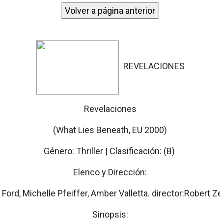
REVELACIONES
Revelaciones
(What Lies Beneath, EU 2000)
Género: Thriller | Clasificación: (B)
Elenco y Dirección:
 Ford, Michelle Pfeiffer, Amber Valletta. director:Robert 
Sinopsis: