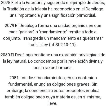
2078 Fiel a la Escritura y siguiendo el ejemplo de Jesús,
la Tradición de la Iglesia ha reconocido en el Decálogo
una importancia y una significación primordial.
2079 El Decálogo forma una unidad orgánica en que
cada "palabra" o "mandamiento" remite a todo el
conjunto. Transgredir un mandamiento es quebrantar
toda la ley (cf St 2,10-11).
2080 El Decálogo contiene una expresión privilegiada de
la ley natural. Lo conocemos por la revelación divina y
por la razón humana.
2081 Los diez mandamientos, en su contenido
fundamental, enuncian obligaciones graves. Sin
embargo, la obediencia a estos preceptos implica
también obligaciones cuya materia es, en sí misma,
leve.