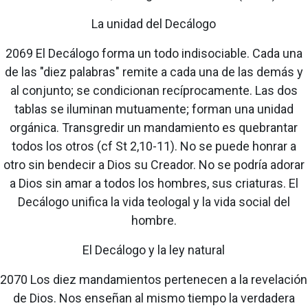
La unidad del Decálogo
2069 El Decálogo forma un todo indisociable. Cada una
de las "diez palabras" remite a cada una de las demás y
al conjunto; se condicionan recíprocamente. Las dos
tablas se iluminan mutuamente; forman una unidad
orgánica. Transgredir un mandamiento es quebrantar
todos los otros (cf St 2,10-11). No se puede honrar a
otro sin bendecir a Dios su Creador. No se podría adorar
a Dios sin amar a todos los hombres, sus criaturas. El
Decálogo unifica la vida teologal y la vida social del
hombre.
El Decálogo y la ley natural
2070 Los diez mandamientos pertenecen a la revelación
de Dios. Nos enseñan al mismo tiempo la verdadera