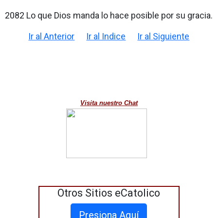
2082 Lo que Dios manda lo hace posible por su gracia.
Ir al Anterior
Ir al Indice
Ir al Siguiente
Visita nuestro Chat
Otros Sitios eCatolico
Presiona Aquí