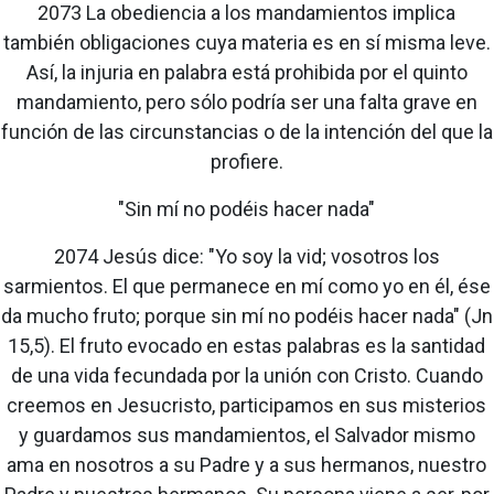
2073 La obediencia a los mandamientos implica
también obligaciones cuya materia es en sí misma leve.
Así, la injuria en palabra está prohibida por el quinto
mandamiento, pero sólo podría ser una falta grave en
función de las circunstancias o de la intención del que la
profiere.
"Sin mí no podéis hacer nada"
2074 Jesús dice: "Yo soy la vid; vosotros los
sarmientos. El que permanece en mí como yo en él, ése
da mucho fruto; porque sin mí no podéis hacer nada" (Jn
15,5). El fruto evocado en estas palabras es la santidad
de una vida fecundada por la unión con Cristo. Cuando
creemos en Jesucristo, participamos en sus misterios
y guardamos sus mandamientos, el Salvador mismo
ama en nosotros a su Padre y a sus hermanos, nuestro