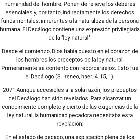
humanidad del hombre. Ponen de relieve los deberes
esenciales y, por tanto, indirectamente los derechos
fundamentales, inherentes a la naturaleza de la persona
humana. El Decálogo contiene una expresión privilegiada
de la "ley natural":
Desde el comienzo, Dios había puesto en el corazon de
los hombres los preceptos de la ley natural.
Primeramente se contentó con recordárselos. Esto fue
el Decálogo (S. Ireneo, haer. 4, 15, 1).
2071 Aunque accesibles a la sola razón, los preceptos
del Decálogo han sido revelados. Para alcanzar un
conocimiento completo y cierto de las exigencias de la
ley natural, la humanidad pecadora necesitaba esta
revelación:
En el estado de pecado, una explicación plena de los