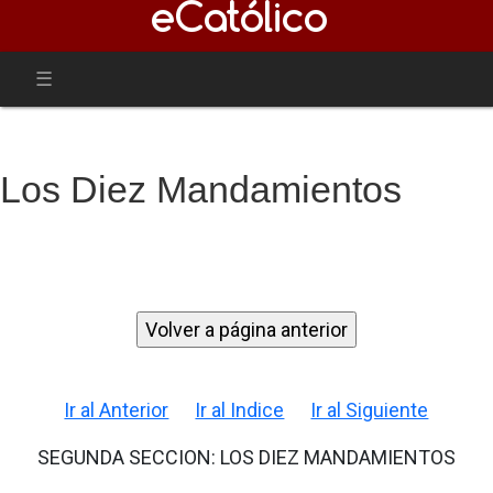
Los Diez Mandamientos
Ir al Anterior
Ir al Indice
Ir al Siguiente
SEGUNDA SECCION: LOS DIEZ MANDAMIENTOS