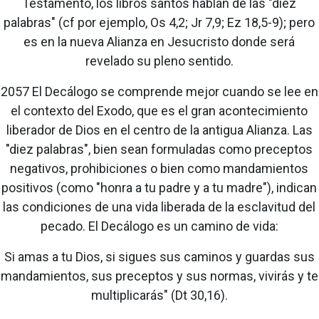
Testamento, los libros santos hablan de las "diez
palabras" (cf por ejemplo, Os 4,2; Jr 7,9; Ez 18,5-9); pero
es en la nueva Alianza en Jesucristo donde será
revelado su pleno sentido.
2057 El Decálogo se comprende mejor cuando se lee en
el contexto del Exodo, que es el gran acontecimiento
liberador de Dios en el centro de la antigua Alianza. Las
"diez palabras", bien sean formuladas como preceptos
negativos, prohibiciones o bien como mandamientos
positivos (como "honra a tu padre y a tu madre"), indican
las condiciones de una vida liberada de la esclavitud del
pecado. El Decálogo es un camino de vida:
Si amas a tu Dios, si sigues sus caminos y guardas sus
mandamientos, sus preceptos y sus normas, vivirás y te
multiplicarás" (Dt 30,16).