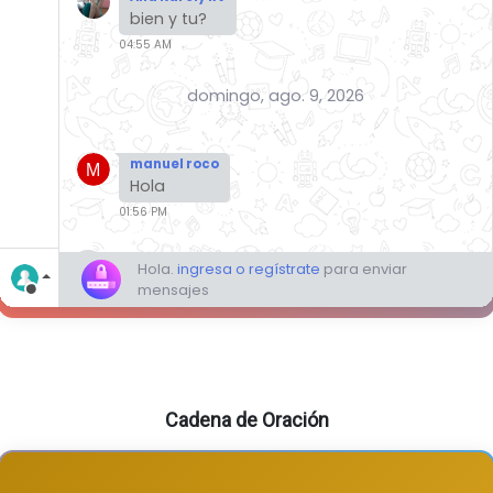
Cadena de Oración