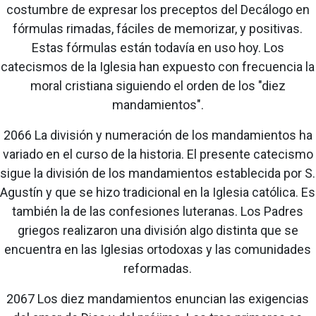
costumbre de expresar los preceptos del Decálogo en
fórmulas rimadas, fáciles de memorizar, y positivas.
Estas fórmulas están todavía en uso hoy. Los
catecismos de la Iglesia han expuesto con frecuencia la
moral cristiana siguiendo el orden de los "diez
mandamientos".
2066 La división y numeración de los mandamientos ha
variado en el curso de la historia. El presente catecismo
sigue la división de los mandamientos establecida por S.
Agustín y que se hizo tradicional en la Iglesia católica. Es
también la de las confesiones luteranas. Los Padres
griegos realizaron una división algo distinta que se
encuentra en las Iglesias ortodoxas y las comunidades
reformadas.
2067 Los diez mandamientos enuncian las exigencias