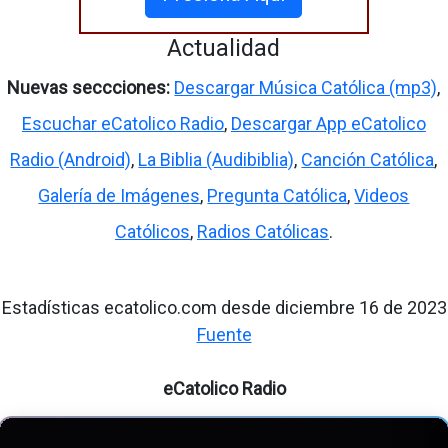
Actualidad
Nuevas seccciones:
Descargar Música Católica (mp3)
,
Escuchar eCatolico Radio
,
Descargar App eCatolico
Radio (Android)
,
La Biblia (Audibiblia)
,
Canción Católica
,
Galería de Imágenes
,
Pregunta Católica
,
Videos
Católicos
,
Radios Católicas
.
Estadísticas ecatolico.com desde diciembre 16 de 2023
Fuente
eCatolico Radio