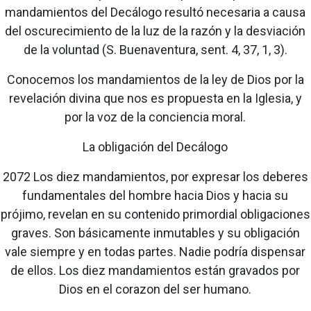
mandamientos del Decálogo resultó necesaria a causa
del oscurecimiento de la luz de la razón y la desviación
de la voluntad (S. Buenaventura, sent. 4, 37, 1, 3).
Conocemos los mandamientos de la ley de Dios por la
revelación divina que nos es propuesta en la Iglesia, y
por la voz de la conciencia moral.
La obligación del Decálogo
2072 Los diez mandamientos, por expresar los deberes
fundamentales del hombre hacia Dios y hacia su
prójimo, revelan en su contenido primordial obligaciones
graves. Son básicamente inmutables y su obligación
vale siempre y en todas partes. Nadie podría dispensar
de ellos. Los diez mandamientos están gravados por
Dios en el corazon del ser humano.