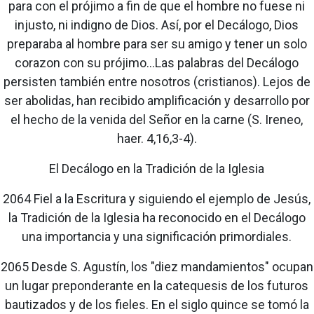
para con el prójimo a fin de que el hombre no fuese ni
injusto, ni indigno de Dios. Así, por el Decálogo, Dios
preparaba al hombre para ser su amigo y tener un solo
corazon con su prójimo...Las palabras del Decálogo
persisten también entre nosotros (cristianos). Lejos de
ser abolidas, han recibido amplificación y desarrollo por
el hecho de la venida del Señor en la carne (S. Ireneo,
haer. 4,16,3-4).
El Decálogo en la Tradición de la Iglesia
2064 Fiel a la Escritura y siguiendo el ejemplo de Jesús,
la Tradición de la Iglesia ha reconocido en el Decálogo
una importancia y una significación primordiales.
2065 Desde S. Agustín, los "diez mandamientos" ocupan
un lugar preponderante en la catequesis de los futuros
bautizados y de los fieles. En el siglo quince se tomó la