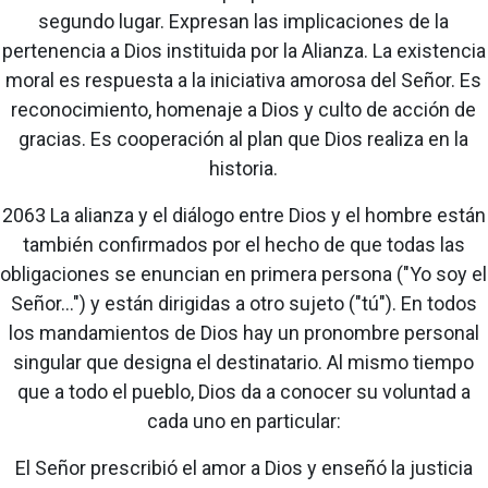
segundo lugar. Expresan las implicaciones de la
pertenencia a Dios instituida por la Alianza. La existencia
moral es respuesta a la iniciativa amorosa del Señor. Es
reconocimiento, homenaje a Dios y culto de acción de
gracias. Es cooperación al plan que Dios realiza en la
historia.
2063 La alianza y el diálogo entre Dios y el hombre están
también confirmados por el hecho de que todas las
obligaciones se enuncian en primera persona ("Yo soy el
Señor...") y están dirigidas a otro sujeto ("tú"). En todos
los mandamientos de Dios hay un pronombre personal
singular que designa el destinatario. Al mismo tiempo
que a todo el pueblo, Dios da a conocer su voluntad a
cada uno en particular:
El Señor prescribió el amor a Dios y enseñó la justicia