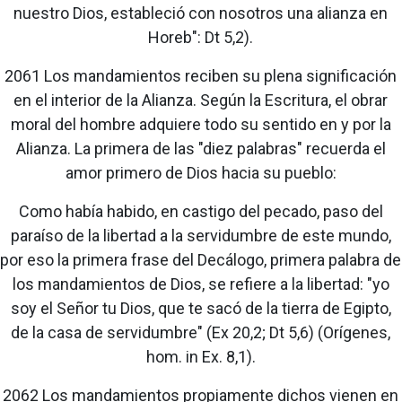
nuestro Dios, estableció con nosotros una alianza en
Horeb": Dt 5,2).
2061 Los mandamientos reciben su plena significación
en el interior de la Alianza. Según la Escritura, el obrar
moral del hombre adquiere todo su sentido en y por la
Alianza. La primera de las "diez palabras" recuerda el
amor primero de Dios hacia su pueblo:
Como había habido, en castigo del pecado, paso del
paraíso de la libertad a la servidumbre de este mundo,
por eso la primera frase del Decálogo, primera palabra de
los mandamientos de Dios, se refiere a la libertad: "yo
soy el Señor tu Dios, que te sacó de la tierra de Egipto,
de la casa de servidumbre" (Ex 20,2; Dt 5,6) (Orígenes,
hom. in Ex. 8,1).
2062 Los mandamientos propiamente dichos vienen en