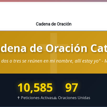
Cadena de Oración