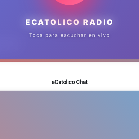
eCatolico Chat