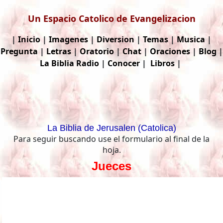
Un Espacio Catolico de Evangelizacion
|
Inicio
|
Imagenes
|
Diversion
|
Temas
|
Musica
|
Pregunta
|
Letras
|
Oratorio
|
Chat
|
Oraciones
|
Blog
|
La Biblia
Radio
|
Conocer
|
Libros
|
La Biblia de Jerusalen (Catolica)
Para seguir buscando use el formulario al final de la
hoja.
Jueces