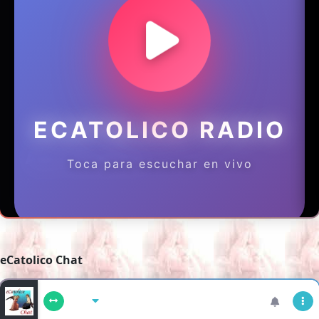
eCatolico Chat