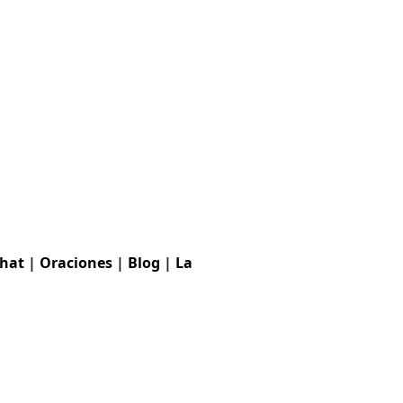
hat
|
Oraciones
|
Blog
|
La