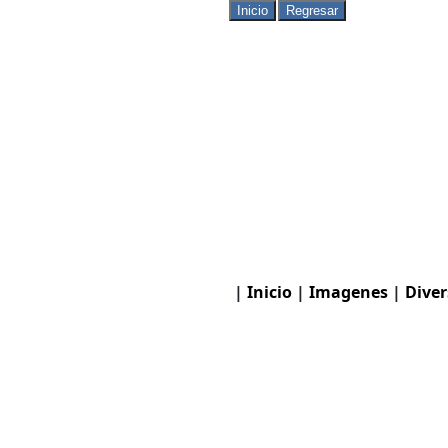
|
Inicio
|
Imagenes
|
Diver