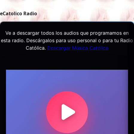
eCatolico Radio