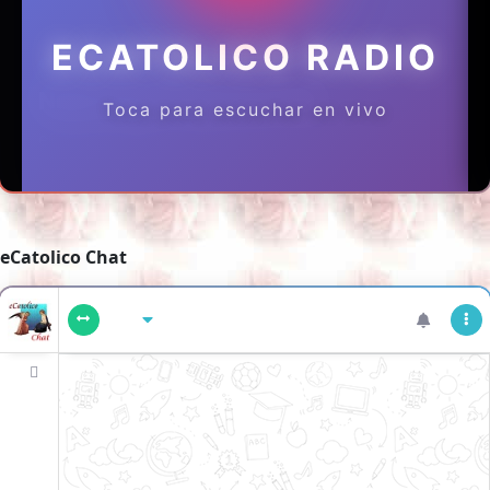
eCatolico Chat