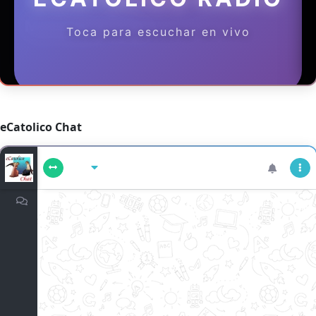
eCatolico Chat