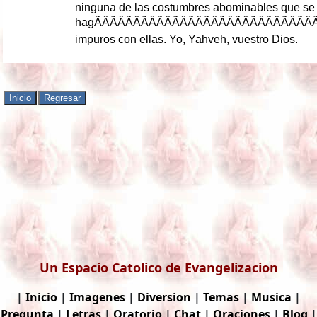
ninguna
de
las
costumbres
abominables
que
se
hag
ÃÂÃÂÃÂÃÂÃ
impuros
con
ellas
.
Yo
,
Yahveh
,
vuestro
Dios
.
Un Espacio Catolico de Evangelizacion
|
Inicio
|
Imagenes
|
Diversion
|
Temas
|
Musica
|
Pregunta
|
Letras
|
Oratorio
|
Chat
|
Oraciones
|
Blog
|