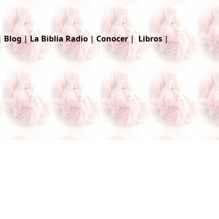
|
Blog
|
La Biblia
Radio
|
Conocer
|
Libros
|