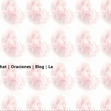
hat
|
Oraciones
|
Blog
|
La