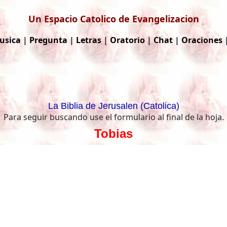
Un Espacio Catolico de Evangelizacion
usica
|
Pregunta
|
Letras
|
Oratorio
|
Chat
|
Oraciones
La Biblia de Jerusalen (Catolica)
Para seguir buscando use el formulario al final de la hoja.
Tobias