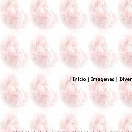
|
Inicio
|
Imagenes
|
Diver