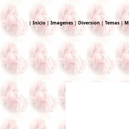
|
Inicio
|
Imagenes
|
Diversion
|
Temas
|
M