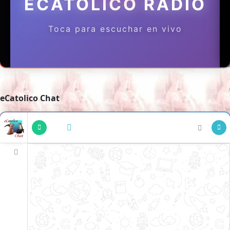
eCatolico Chat