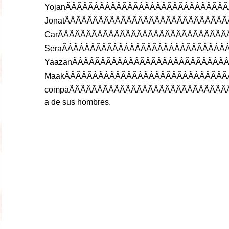
Yojan
ÃÂÃÂÃÂÃÂÃ
Jonat
ÃÂÃÂÃÂÃÂÃ
Car
ÃÂÃÂÃÂÃÂÃ
Sera
ÃÂÃÂÃÂÃÂÃ
Yaazan
ÃÂÃÂÃÂÃÂÃ
Maak
ÃÂÃÂÃÂÃÂÃ
compa
ÃÂÃÂÃÂ
a
de
sus
hombres
.