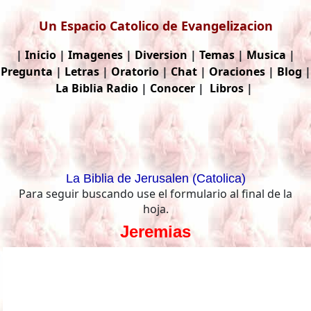
Un Espacio Catolico de Evangelizacion
|
Inicio
|
Imagenes
|
Diversion
|
Temas
|
Musica
|
Pregunta
|
Letras
|
Oratorio
|
Chat
|
Oraciones
|
Blog
|
La Biblia
Radio
|
Conocer
|
Libros
|
La Biblia de Jerusalen (Catolica)
Para seguir buscando use el formulario al final de la
hoja.
Jeremias