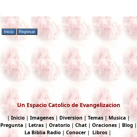
Un Espacio Catolico de Evangelizacion
|
Inicio
|
Imagenes
|
Diversion
|
Temas
|
Musica
|
Pregunta
|
Letras
|
Oratorio
|
Chat
|
Oraciones
|
Blog
|
La Biblia
Radio
|
Conocer
|
Libros
|