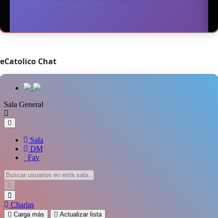
eCatolico Chat