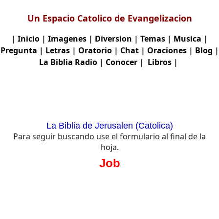
Un Espacio Catolico de Evangelizacion
|
Inicio
|
Imagenes
|
Diversion
|
Temas
|
Musica
|
Pregunta
|
Letras
|
Oratorio
|
Chat
|
Oraciones
|
Blog
|
La Biblia
Radio
|
Conocer
|
Libros
|
La Biblia de Jerusalen (Catolica)
Para seguir buscando use el formulario al final de la
hoja.
Job