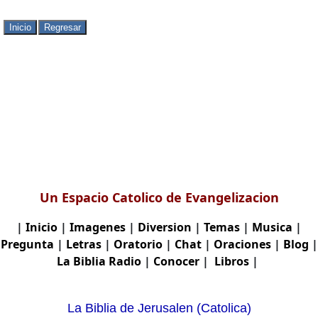
Un Espacio Catolico de Evangelizacion
|
Inicio
|
Imagenes
|
Diversion
|
Temas
|
Musica
|
Pregunta
|
Letras
|
Oratorio
|
Chat
|
Oraciones
|
Blog
|
La Biblia
Radio
|
Conocer
|
Libros
|
La Biblia de Jerusalen (Catolica)