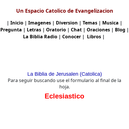
Un Espacio Catolico de Evangelizacion
|
Inicio
|
Imagenes
|
Diversion
|
Temas
|
Musica
|
Pregunta
|
Letras
|
Oratorio
|
Chat
|
Oraciones
|
Blog
|
La Biblia
Radio
|
Conocer
|
Libros
|
La Biblia de Jerusalen (Catolica)
Para seguir buscando use el formulario al final de la
hoja.
Eclesiastico