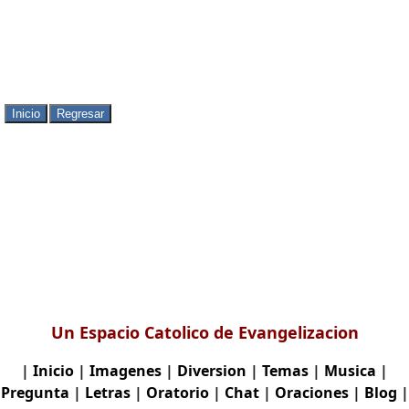
Un Espacio Catolico de Evangelizacion
|
Inicio
|
Imagenes
|
Diversion
|
Temas
|
Musica
|
Pregunta
|
Letras
|
Oratorio
|
Chat
|
Oraciones
|
Blog
|