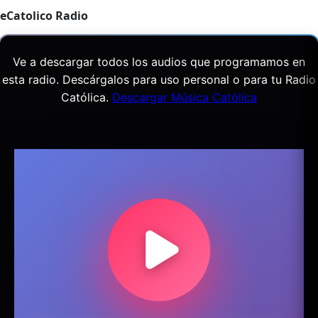
eCatolico Radio