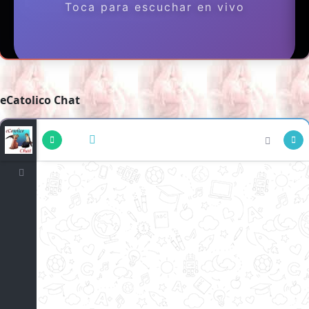
eCatolico Chat