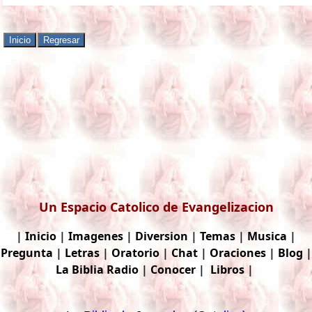
Un Espacio Catolico de Evangelizacion
|
Inicio
|
Imagenes
|
Diversion
|
Temas
|
Musica
|
Pregunta
|
Letras
|
Oratorio
|
Chat
|
Oraciones
|
Blog
|
La Biblia
Radio
|
Conocer
|
Libros
|