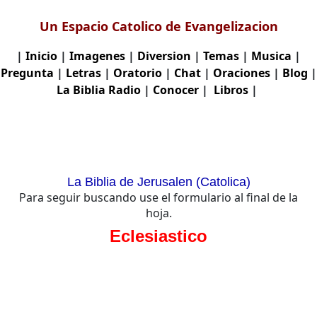
Un Espacio Catolico de Evangelizacion
|
Inicio
|
Imagenes
|
Diversion
|
Temas
|
Musica
|
Pregunta
|
Letras
|
Oratorio
|
Chat
|
Oraciones
|
Blog
|
La Biblia
Radio
|
Conocer
|
Libros
|
La Biblia de Jerusalen (Catolica)
Para seguir buscando use el formulario al final de la
hoja.
Eclesiastico