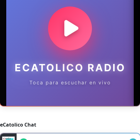
eCatolico Chat