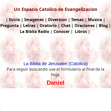
Un Espacio Catolico de Evangelizacion
|
Inicio
|
Imagenes
|
Diversion
|
Temas
|
Musica
|
Pregunta
|
Letras
|
Oratorio
|
Chat
|
Oraciones
|
Blog
|
La Biblia
Radio
|
Conocer
|
Libros
|
La Biblia de Jerusalen (Catolica)
Para seguir buscando use el formulario al final de la
hoja.
Daniel