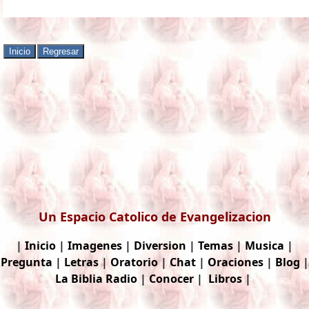
Un Espacio Catolico de Evangelizacion
|
Inicio
|
Imagenes
|
Diversion
|
Temas
|
Musica
|
Pregunta
|
Letras
|
Oratorio
|
Chat
|
Oraciones
|
Blog
|
La Biblia
Radio
|
Conocer
|
Libros
|