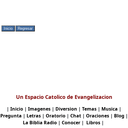
Un Espacio Catolico de Evangelizacion
|
Inicio
|
Imagenes
|
Diversion
|
Temas
|
Musica
|
Pregunta
|
Letras
|
Oratorio
|
Chat
|
Oraciones
|
Blog
|
La Biblia
Radio
|
Conocer
|
Libros
|