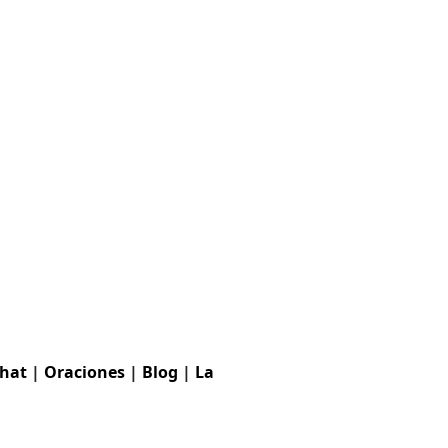
hat
|
Oraciones
|
Blog
|
La