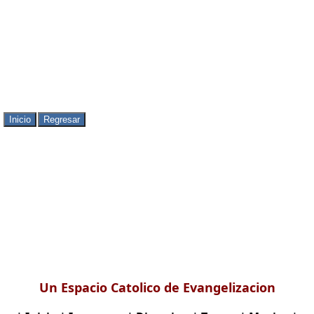
Un Espacio Catolico de Evangelizacion