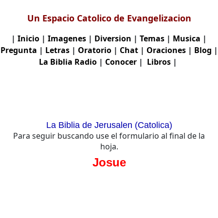
Un Espacio Catolico de Evangelizacion
|
Inicio
|
Imagenes
|
Diversion
|
Temas
|
Musica
|
Pregunta
|
Letras
|
Oratorio
|
Chat
|
Oraciones
|
Blog
|
La Biblia
Radio
|
Conocer
|
Libros
|
La Biblia de Jerusalen (Catolica)
Para seguir buscando use el formulario al final de la
hoja.
Josue