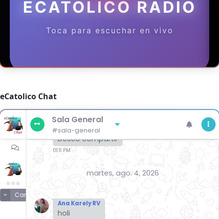
eCatolico Chat