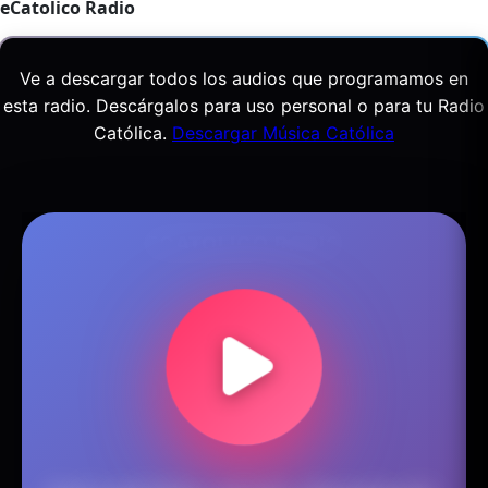
eCatolico Radio