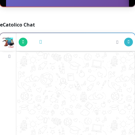
eCatolico Chat