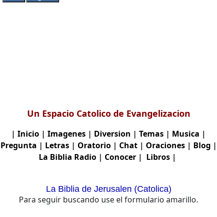
Un Espacio Catolico de Evangelizacion
|
Inicio
|
Imagenes
|
Diversion
|
Temas
|
Musica
|
Pregunta
|
Letras
|
Oratorio
|
Chat
|
Oraciones
|
Blog
|
La Biblia
Radio
|
Conocer
|
Libros
|
La Biblia de Jerusalen (Catolica)
Para seguir buscando use el formulario amarillo.