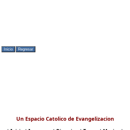
Un Espacio Catolico de Evangelizacion