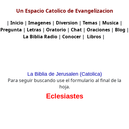
Un Espacio Catolico de Evangelizacion
|
Inicio
|
Imagenes
|
Diversion
|
Temas
|
Musica
|
Pregunta
|
Letras
|
Oratorio
|
Chat
|
Oraciones
|
Blog
|
La Biblia
Radio
|
Conocer
|
Libros
|
La Biblia de Jerusalen (Catolica)
Para seguir buscando use el formulario al final de la
hoja.
Eclesiastes