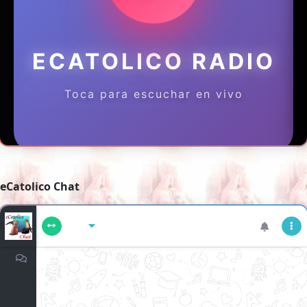
eCatolico Chat