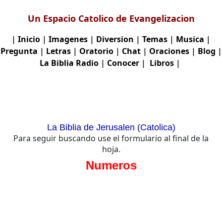
Un Espacio Catolico de Evangelizacion
|
Inicio
|
Imagenes
|
Diversion
|
Temas
|
Musica
|
Pregunta
|
Letras
|
Oratorio
|
Chat
|
Oraciones
|
Blog
|
La Biblia
Radio
|
Conocer
|
Libros
|
La Biblia de Jerusalen (Catolica)
Para seguir buscando use el formulario al final de la
hoja.
Numeros