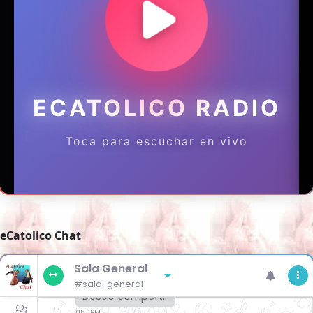
eCatolico Chat