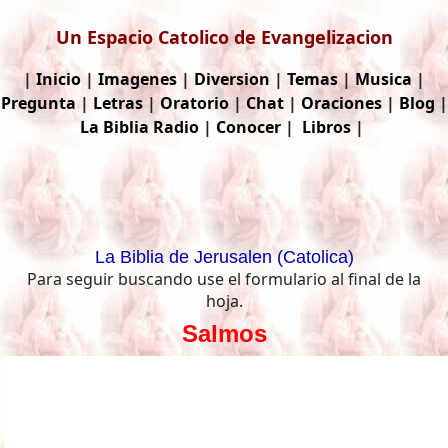
Un Espacio Catolico de Evangelizacion
|
Inicio
|
Imagenes
|
Diversion
|
Temas
|
Musica
|
Pregunta
|
Letras
|
Oratorio
|
Chat
|
Oraciones
|
Blog
|
La Biblia
Radio
|
Conocer
|
Libros
|
La Biblia de Jerusalen (Catolica)
Para seguir buscando use el formulario al final de la
hoja.
Salmos