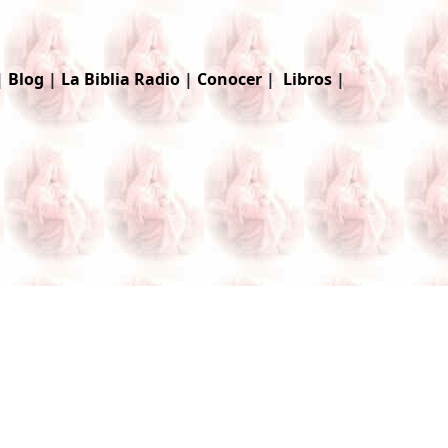
|
Blog
|
La Biblia
Radio
|
Conocer
|
Libros
|